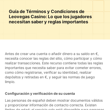
Guía de Términos y Condiciones de
Leovegas Casino: Lo que los jugadores
necesitan saber y reglas importantes
Antes de crear una cuenta o añadir dinero a su saldo en €,
necesita conocer las reglas del sitio, cómo participar y cómo
realizar transacciones. Este recurso contiene todas las reglas
importantes que necesita saber para evitar cometer errores,
como cómo registrarse, verificar su identidad, realizar
depósitos y retiradas en €, y seguir las normas de juego
limpio.
Configuración y verificación de su cuenta
Las personas de español deben mostrar documentos válidos
y proporcionar información de contacto correcta. Existen
límites de edad: el servicio solo está disponible para personas