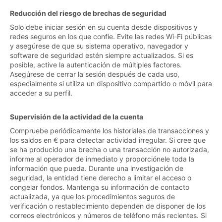
Reducción del riesgo de brechas de seguridad
Solo debe iniciar sesión en su cuenta desde dispositivos y
redes seguros en los que confíe. Evite las redes Wi-Fi públicas
y asegúrese de que su sistema operativo, navegador y
software de seguridad estén siempre actualizados. Si es
posible, active la autenticación de múltiples factores.
Asegúrese de cerrar la sesión después de cada uso,
especialmente si utiliza un dispositivo compartido o móvil para
acceder a su perfil.
Supervisión de la actividad de la cuenta
Compruebe periódicamente los historiales de transacciones y
los saldos en € para detectar actividad irregular. Si cree que
se ha producido una brecha o una transacción no autorizada,
informe al operador de inmediato y proporciónele toda la
información que pueda. Durante una investigación de
seguridad, la entidad tiene derecho a limitar el acceso o
congelar fondos. Mantenga su información de contacto
actualizada, ya que los procedimientos seguros de
verificación o restablecimiento dependen de disponer de los
correos electrónicos y números de teléfono más recientes. Si