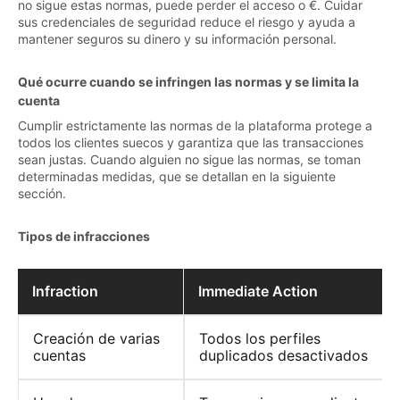
no sigue estas normas, puede perder el acceso o €. Cuidar
sus credenciales de seguridad reduce el riesgo y ayuda a
mantener seguros su dinero y su información personal.
Qué ocurre cuando se infringen las normas y se limita la
cuenta
Cumplir estrictamente las normas de la plataforma protege a
todos los clientes suecos y garantiza que las transacciones
sean justas. Cuando alguien no sigue las normas, se toman
determinadas medidas, que se detallan en la siguiente
sección.
Tipos de infracciones
Infraction
Immediate Action
Creación de varias
Todos los perfiles
cuentas
duplicados desactivados