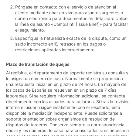
Póngase en contacto con el servicio de atención al
cliente mediante chat en vivo para asuntos urgentes o
correo electrónico para documentación detallada. Utilice
la línea de asunto «Complaint: [Issue Brief]» para facilitar
el seguimiento.
Especifique la naturaleza exacta de la disputa, como un
saldo incorrecto en €, retrasos en los pagos o
restricciones aplicadas incorrectamente.
Plazo de tramitación de quejas
Al recibirla, el departamento de soporte registra su consulta y
le asigna un número de caso. Normalmente se proporciona
una respuesta inicial en un plazo de 24 horas. La mayoría de
los casos de España se resuelven en un plazo de 7 días
laborables. Si se requiere información adicional, se contacta
directamente con los usuarios para aclararla. Si tras la revisión
interna el usuario sigue insatisfecho con el resultado, está
disponible la mediación independiente. Puede solicitarse a
soporte orientación sobre organismos de resolución de
disputas de terceros. Conserve siempre la correspondencia
oficial y los números de caso para consultarlos si es necesario