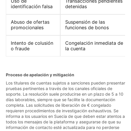
Uso de
Transacciones pendientes
identificación falsa
detenidas
Abuso de ofertas
Suspensión de las
promocionales
funciones de bonos
Intento de colusión
Congelación inmediata de
o fraude
la cuenta
Proceso de apelación y mitigación
Los titulares de cuentas sujetos a sanciones pueden presentar
pruebas pertinentes a través de los canales oficiales de
soporte. La resolución suele producirse en un plazo de 5 a 10
días laborables, siempre que se facilite la documentación
completa. Las solicitudes de liberación de € congelado
requieren procedimientos de investigación exhaustivos. Se
informa a los usuarios en Suecia de que deben estar atentos a
todos los mensajes de la plataforma y asegurarse de que su
información de contacto esté actualizada para no perderse