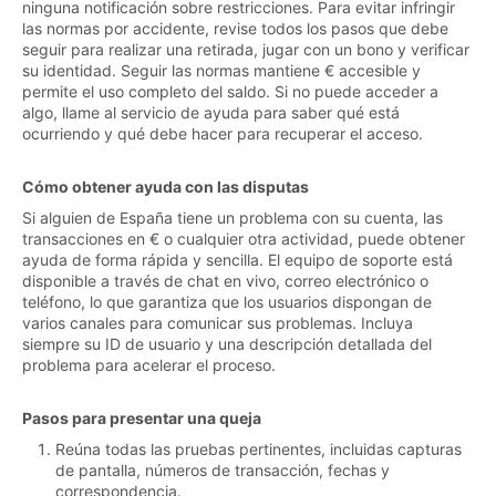
ninguna notificación sobre restricciones. Para evitar infringir
las normas por accidente, revise todos los pasos que debe
seguir para realizar una retirada, jugar con un bono y verificar
su identidad. Seguir las normas mantiene € accesible y
permite el uso completo del saldo. Si no puede acceder a
algo, llame al servicio de ayuda para saber qué está
ocurriendo y qué debe hacer para recuperar el acceso.
Cómo obtener ayuda con las disputas
Si alguien de España tiene un problema con su cuenta, las
transacciones en € o cualquier otra actividad, puede obtener
ayuda de forma rápida y sencilla. El equipo de soporte está
disponible a través de chat en vivo, correo electrónico o
teléfono, lo que garantiza que los usuarios dispongan de
varios canales para comunicar sus problemas. Incluya
siempre su ID de usuario y una descripción detallada del
problema para acelerar el proceso.
Pasos para presentar una queja
Reúna todas las pruebas pertinentes, incluidas capturas
de pantalla, números de transacción, fechas y
correspondencia.