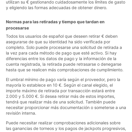
utilizan su € gestionando cuidadosamente los límites de gasto
y eligiendo las formas adecuadas de obtener dinero.
Normas para las retiradas y tiempo que tardan en
procesarse
Todos los usuarios de español que deseen retirar € deben
asegurarse de que su identidad ha sido verificada por
completo. Solo puede procesarse una solicitud de retirada a
la vez para cada método de pago que esté activo. Si hay
diferencias entre los datos de pago y la información de la
cuenta registrada, la retirada puede retrasarse o denegarse
hasta que se realicen más comprobaciones de cumplimiento.
El umbral mínimo de pago varía según el proveedor, pero la
mayoría lo establece en 10 €. Según el canal elegido, el
importe máximo de retirada por transacción estará entre
2.000 y 5.000 €. Si desea retirar más de estos importes,
tendrá que realizar más de una solicitud. También puede
necesitar proporcionar más documentación o someterse a una
revisión interna.
Puede necesitar realizar comprobaciones adicionales sobre
las ganancias de torneos y los pagos de jackpots progresivos,