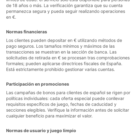
de 18 años o más. La verificación garantiza que su cuenta
permanezca segura y pueda seguir realizando operaciones
en €.
Normas financieras
Los clientes pueden depositar en € utilizando métodos de
pago seguros. Los tamaños mínimos y máximos de las
transacciones se muestran en la sección de banca. Las
solicitudes de retirada en € se procesan tras comprobaciones
formales; pueden aplicarse directrices fiscales de España.
Está estrictamente prohibido gestionar varias cuentas.
Participación en promociones
Las campañas de bonos para clientes de español se rigen por
políticas individuales: cada oferta especial puede conllevar
requisitos específicos de juego, fechas de caducidad y
secciones elegibles. Verifique la información antes de solicitar
cualquier beneficio para maximizar el valor.
Normas de usuario y juego limpio