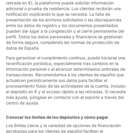
retirada en €), la plataforma puede solicitar información
adicional o prueba de residencia. Los clientes recibirán una
notificación explicando lo que se necesita. La falta de
presentación de los archivos solicitados o las discrepancias
entre los datos de registro y los documentos presentados
pueden dar lugar a la congelación o al cierre permanente del
perfil. Todos los datos personales y financieros se gestionan
de forma segura, cumpliendo las normas de protección de
datos de España.
Para garantizar el cumplimiento continuo, puede iniciarse una
reverificación periódica, especialmente tras cambios en la
información personal o al alcanzar determinados umbrales de
transacciones. Recomendamos a los clientes de español que
actualicen periódicamente sus datos para facilitar el
procesamiento fluido de las actividades de la cuenta, incluido
el depósito en € y el acceso rápido a las retiradas. Si necesita
más ayuda, póngase en contacto con el soporte a través del
centro de ayuda.
Conocer los límites de los depósitos y cómo pagar
Los límites claros y la variedad de opciones de financiación
aprobadas para los clientes de español facilitan el