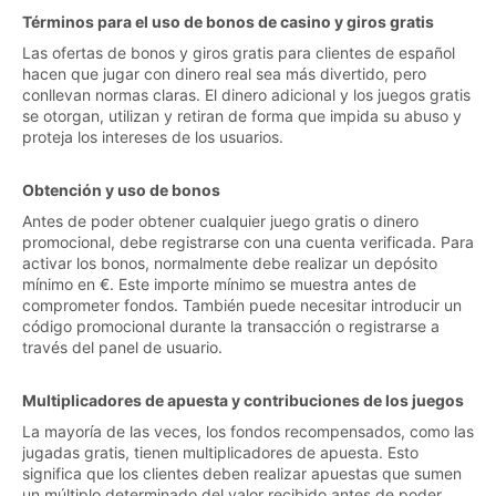
Términos para el uso de bonos de casino y giros gratis
Las ofertas de bonos y giros gratis para clientes de español
hacen que jugar con dinero real sea más divertido, pero
conllevan normas claras. El dinero adicional y los juegos gratis
se otorgan, utilizan y retiran de forma que impida su abuso y
proteja los intereses de los usuarios.
Obtención y uso de bonos
Antes de poder obtener cualquier juego gratis o dinero
promocional, debe registrarse con una cuenta verificada. Para
activar los bonos, normalmente debe realizar un depósito
mínimo en €. Este importe mínimo se muestra antes de
comprometer fondos. También puede necesitar introducir un
código promocional durante la transacción o registrarse a
través del panel de usuario.
Multiplicadores de apuesta y contribuciones de los juegos
La mayoría de las veces, los fondos recompensados, como las
jugadas gratis, tienen multiplicadores de apuesta. Esto
significa que los clientes deben realizar apuestas que sumen
un múltiplo determinado del valor recibido antes de poder