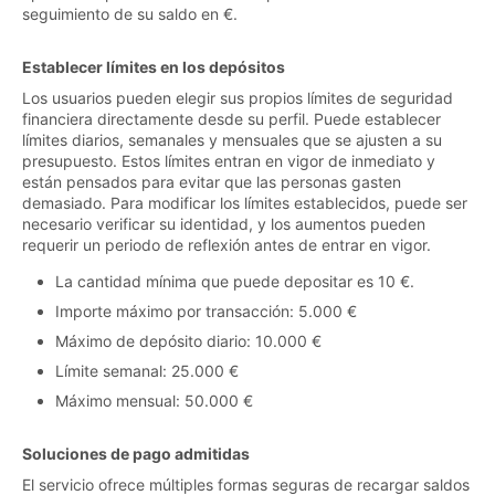
seguimiento de su saldo en €.
Establecer límites en los depósitos
Los usuarios pueden elegir sus propios límites de seguridad
financiera directamente desde su perfil. Puede establecer
límites diarios, semanales y mensuales que se ajusten a su
presupuesto. Estos límites entran en vigor de inmediato y
están pensados para evitar que las personas gasten
demasiado. Para modificar los límites establecidos, puede ser
necesario verificar su identidad, y los aumentos pueden
requerir un periodo de reflexión antes de entrar en vigor.
La cantidad mínima que puede depositar es 10 €.
Importe máximo por transacción: 5.000 €
Máximo de depósito diario: 10.000 €
Límite semanal: 25.000 €
Máximo mensual: 50.000 €
Soluciones de pago admitidas
El servicio ofrece múltiples formas seguras de recargar saldos