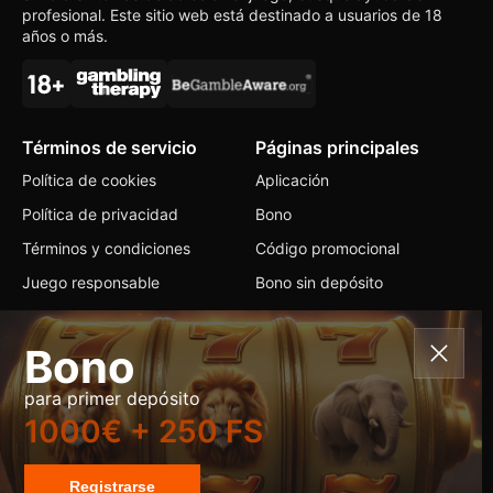
profesional. Este sitio web está destinado a usuarios de 18
años o más.
Términos de servicio
Páginas principales
Política de cookies
Aplicación
Política de privacidad
Bono
Términos y condiciones
Código promocional
Juego responsable
Bono sin depósito
Contactos
Bono
+1 604 681 6252
para primer depósito
info@leovegascasinos.org
1000€ + 250 FS
Cambiar idioma
Registrarse