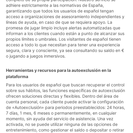
adhiere estrictamente a las normativas de España,
garantizando que todos los usuarios de español tengan
acceso a organizaciones de asesoramiento independientes y
líneas de ayuda, en caso de que se requiera apoyo. La
promesa de jugar limpio incluye alertas automatizadas que
informan a los clientes cuando están a punto de alcanzar sus
propios límites o umbrales. Los visitantes de español tienen
acceso a todo lo que necesitan para tener una experiencia
segura, clara y consciente, ya sea consultando su saldo en €
o jugando a juegos inmersivos.
Herramientas y recursos para la autoexclusión en la
plataforma
Para los usuarios de español que buscan recuperar el control
sobre sus hábitos, las funciones específicas de autoexclusión
ofrecen soluciones directas y flexibles. Dentro del área de
cuenta personal, cada cliente puede activar la configuración
de «Autoexclusión» para periodos preestablecidos: 24 horas,
7 días, 1 mes, 6 meses o permanentemente, en cualquier
momento, sin ayuda del servicio de asistencia. Una vez
activada, no se puede utilizar ninguna de las opciones de
entretenimiento, como gestionar el saldo o depositar o retirar