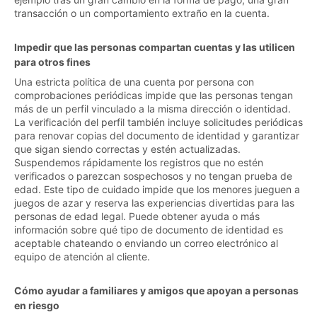
transacción o un comportamiento extraño en la cuenta.
Impedir que las personas compartan cuentas y las utilicen
para otros fines
Una estricta política de una cuenta por persona con
comprobaciones periódicas impide que las personas tengan
más de un perfil vinculado a la misma dirección o identidad.
La verificación del perfil también incluye solicitudes periódicas
para renovar copias del documento de identidad y garantizar
que sigan siendo correctas y estén actualizadas.
Suspendemos rápidamente los registros que no estén
verificados o parezcan sospechosos y no tengan prueba de
edad. Este tipo de cuidado impide que los menores jueguen a
juegos de azar y reserva las experiencias divertidas para las
personas de edad legal. Puede obtener ayuda o más
información sobre qué tipo de documento de identidad es
aceptable chateando o enviando un correo electrónico al
equipo de atención al cliente.
Cómo ayudar a familiares y amigos que apoyan a personas
en riesgo