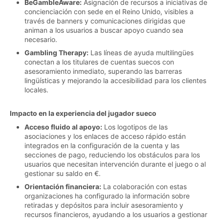
BeGambleAware:
Asignación de recursos a iniciativas de
concienciación con sede en el Reino Unido, visibles a
través de banners y comunicaciones dirigidas que
animan a los usuarios a buscar apoyo cuando sea
necesario.
Gambling Therapy:
Las líneas de ayuda multilingües
conectan a los titulares de cuentas suecos con
asesoramiento inmediato, superando las barreras
lingüísticas y mejorando la accesibilidad para los clientes
locales.
Impacto en la experiencia del jugador sueco
Acceso fluido al apoyo:
Los logotipos de las
asociaciones y los enlaces de acceso rápido están
integrados en la configuración de la cuenta y las
secciones de pago, reduciendo los obstáculos para los
usuarios que necesitan intervención durante el juego o al
gestionar su saldo en €.
Orientación financiera:
La colaboración con estas
organizaciones ha configurado la información sobre
retiradas y depósitos para incluir asesoramiento y
recursos financieros, ayudando a los usuarios a gestionar