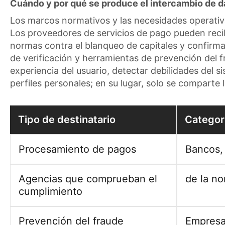
Cuándo y por qué se produce el intercambio de d
Los marcos normativos y las necesidades operativa
Los proveedores de servicios de pago pueden recib
normas contra el blanqueo de capitales y confirma
de verificación y herramientas de prevención del f
experiencia del usuario, detectar debilidades del 
perfiles personales; en su lugar, solo se comparte 
Tipo de destinatario
Categor
Procesamiento de pagos
Bancos,
Agencias que comprueban el
de la no
cumplimiento
Prevención del fraude
Empresa