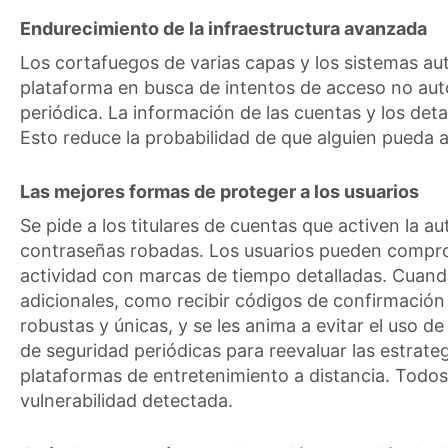
Endurecimiento de la infraestructura avanzada
Los cortafuegos de varias capas y los sistemas au
plataforma en busca de intentos de acceso no aut
periódica. La información de las cuentas y los de
Esto reduce la probabilidad de que alguien pueda a
Las mejores formas de proteger a los usuarios
Se pide a los titulares de cuentas que activen la 
contraseñas robadas. Los usuarios pueden comproba
actividad con marcas de tiempo detalladas. Cuando
adicionales, como recibir códigos de confirmación
robustas y únicas, y se les anima a evitar el uso d
de seguridad periódicas para reevaluar las estrate
plataformas de entretenimiento a distancia. Todos 
vulnerabilidad detectada.