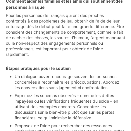
Comment aider les familles et les amis qui soutiennent des
personnes à risque
Pour les personnes de français qui ont des proches
confrontés à des problèmes de jeu, obtenir de l'aide de leur
entourage dès le début peut faire une grande différence. Être
conscient des changements de comportement, comme le fait
de cacher des choses, les sautes d'humeur, l'argent manquant
ou le non-respect des engagements personnels ou
professionnels, est important pour obtenir de l'aide
rapidement.
Étapes pratiques pour le soutien
Un dialogue ouvert encourage souvent les personnes
concernées à reconnaître les préoccupations. Abordez
les conversations sans jugement ni confrontation.
Exprimez les schémas observés – comme les dettes
impayées ou les vérifications fréquentes du solde – en
utilisant des exemples concrets. Concentrez les
discussions sur le bien-être plutôt que sur les pertes
financières, ce qui minimise la défensive.
Proposez de l'aide pour rechercher des ressources