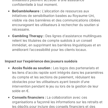
confidentielle à tout moment.
BeGambleAware :
L'allocation de ressources aux
initiatives de sensibilisation basées au Royaume-Uni,
visible via des bannières et des communications ciblées
encourageant les utilisateurs à rechercher du soutien si
nécessaire.
Gambling Therapy :
Des lignes d'assistance multilingues
relient les titulaires de compte suédois à un conseil
immédiat, en supprimant les barrières linguistiques et en
améliorant l'accessibilité pour les clients locaux.
Impact sur l'expérience des joueurs suédois
Accès fluide au soutien :
Les logos des partenariats et
les liens d'accès rapide sont intégrés dans les paramètres
du compte et les sections de paiement, réduisant les
obstacles pour les utilisateurs ayant besoin d'une
intervention pendant le jeu ou lors de la gestion de leur
solde en €.
Conseils financiers :
La collaboration avec ces
organisations a façonné les informations sur les retraits et
les dépôts pour inclure des conseils financiers et des