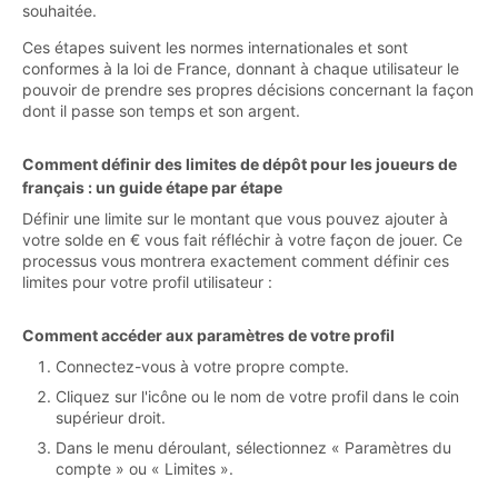
souhaitée.
Ces étapes suivent les normes internationales et sont
conformes à la loi de France, donnant à chaque utilisateur le
pouvoir de prendre ses propres décisions concernant la façon
dont il passe son temps et son argent.
Comment définir des limites de dépôt pour les joueurs de
français : un guide étape par étape
Définir une limite sur le montant que vous pouvez ajouter à
votre solde en € vous fait réfléchir à votre façon de jouer. Ce
processus vous montrera exactement comment définir ces
limites pour votre profil utilisateur :
Comment accéder aux paramètres de votre profil
Connectez-vous à votre propre compte.
Cliquez sur l'icône ou le nom de votre profil dans le coin
supérieur droit.
Dans le menu déroulant, sélectionnez « Paramètres du
compte » ou « Limites ».