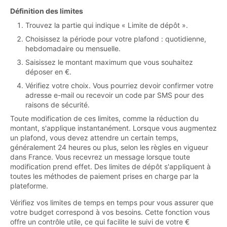
Définition des limites
Trouvez la partie qui indique « Limite de dépôt ».
Choisissez la période pour votre plafond : quotidienne,
hebdomadaire ou mensuelle.
Saisissez le montant maximum que vous souhaitez
déposer en €.
Vérifiez votre choix. Vous pourriez devoir confirmer votre
adresse e-mail ou recevoir un code par SMS pour des
raisons de sécurité.
Toute modification de ces limites, comme la réduction du
montant, s'applique instantanément. Lorsque vous augmentez
un plafond, vous devez attendre un certain temps,
généralement 24 heures ou plus, selon les règles en vigueur
dans France. Vous recevrez un message lorsque toute
modification prend effet. Des limites de dépôt s'appliquent à
toutes les méthodes de paiement prises en charge par la
plateforme.
Vérifiez vos limites de temps en temps pour vous assurer que
votre budget correspond à vos besoins. Cette fonction vous
offre un contrôle utile, ce qui facilite le suivi de votre €