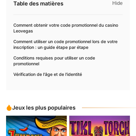
Table des matières
Hide
Comment obtenir votre code promotionnel du casino
Leovegas
Comment utiliser un code promotionnel lors de votre
inscription : un guide étape par étape
Conditions requises pour utiliser un code
promotionnel
Vérification de l'âge et de l'identité
Limitations du compte et résidence
Comprendre les types de récompenses offertes
Tours supplémentaires : quand et comment les
Jeux les plus populaires
obtenir
Bonus de correspondance de dépôt : en tirer le
meilleur parti