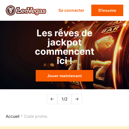
Se connecter
S'inscrire
Les rêves de
jackpot
commencent
ici !
Jouer maintenant
1/2
Accueil
Code promo