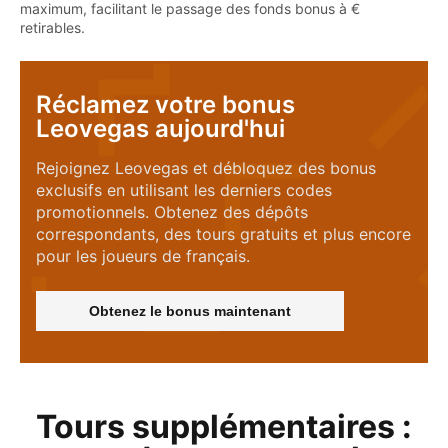
maximum, facilitant le passage des fonds bonus à €
retirables.
Réclamez votre bonus
Leovegas aujourd'hui
Rejoignez Leovegas et débloquez des bonus
exclusifs en utilisant les derniers codes
promotionnels. Obtenez des dépôts
correspondants, des tours gratuits et plus encore
pour les joueurs de français.
Obtenez le bonus maintenant
Tours supplémentaires :