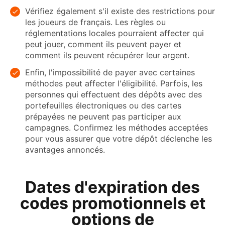
Vérifiez également s'il existe des restrictions pour
les joueurs de français. Les règles ou
réglementations locales pourraient affecter qui
peut jouer, comment ils peuvent payer et
comment ils peuvent récupérer leur argent.
Enfin, l'impossibilité de payer avec certaines
méthodes peut affecter l'éligibilité. Parfois, les
personnes qui effectuent des dépôts avec des
portefeuilles électroniques ou des cartes
prépayées ne peuvent pas participer aux
campagnes. Confirmez les méthodes acceptées
pour vous assurer que votre dépôt déclenche les
avantages annoncés.
Dates d'expiration des
codes promotionnels et
options de