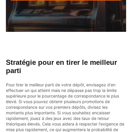
Stratégie pour en tirer le meilleur
parti
Pour tirer le meilleur parti de votre dépôt, envisagez d'en
effectuer un qui atteint mais ne dépasse pas trop la limite
supérieure pour le pourcentage de correspondance le plus
élevé. Si vous pouvez obtenir plusieurs promotions de
correspondance sur vos premiers dépôts, divisez les
montants plus importants. Si vous souhaitez encaisser
rapidement, jouez à des jeux avec des taux de retour
théoriques élevés. Cela vous aidera à respecter l'exigence de
mise plus rapidement, ce qui augmentera la probabilité de