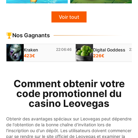
Voir tout
Nos Gagnants
Kraken
22:06:46
Digital Goddess
22:0
423€
226€
Comment obtenir votre
code promotionnel du
casino Leovegas
Obtenir des avantages spéciaux sur Leovegas peut dépendre
de l'obtention de la bonne chaîne d'invitation lors de
l'inscription ou d'un dépôt. Les utilisateurs doivent commencer
par se rendre sur le site officiel de Leovegas et examiner la