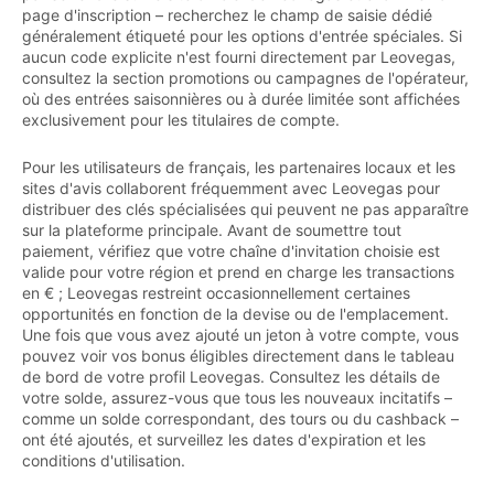
page d'inscription – recherchez le champ de saisie dédié
généralement étiqueté pour les options d'entrée spéciales. Si
aucun code explicite n'est fourni directement par Leovegas,
consultez la section promotions ou campagnes de l'opérateur,
où des entrées saisonnières ou à durée limitée sont affichées
exclusivement pour les titulaires de compte.
Pour les utilisateurs de français, les partenaires locaux et les
sites d'avis collaborent fréquemment avec Leovegas pour
distribuer des clés spécialisées qui peuvent ne pas apparaître
sur la plateforme principale. Avant de soumettre tout
paiement, vérifiez que votre chaîne d'invitation choisie est
valide pour votre région et prend en charge les transactions
en € ; Leovegas restreint occasionnellement certaines
opportunités en fonction de la devise ou de l'emplacement.
Une fois que vous avez ajouté un jeton à votre compte, vous
pouvez voir vos bonus éligibles directement dans le tableau
de bord de votre profil Leovegas. Consultez les détails de
votre solde, assurez-vous que tous les nouveaux incitatifs –
comme un solde correspondant, des tours ou du cashback –
ont été ajoutés, et surveillez les dates d'expiration et les
conditions d'utilisation.