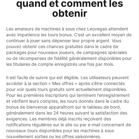
quand et comment les
obtenir
Les amateurs de machines à sous chez Leovegas attendent
avec impatience les tours bonus. C'est un excellent moyen de
continuer à jouer sans dépenser leur propre argent. Vous
pouvez obtenir ces chances gratuites dans le cadre de
packages pour nouveaux joueurs, de campagnes spéciales
ou de récompenses de fidélité généralement disponibles pour
les titulaires de compte enregistrés une fois par mois.
Il est facile de suivre qui est éligible. Les utilisateurs peuvent
accéder à la section « Mes offres » après s'être connectés
pour voir quels tours gratuits sont actuellement disponibles.
Pour les premières inscriptions qui terminent l'enregistrement
et vérifient leurs comptes, les tours donnés dans le cadre du
bonus de bienvenue apparaîtront sur le tableau de bord,
généralement dans les 24 heures suivant la satisfaction des
exigences. Les membres déjà inscrits reçoivent des
notifications régulières sur le site ou par e-mail concernant de
nouveaux tours disponibles pour les machines à sous
nouvellement sorties ou les offres saisonnières.