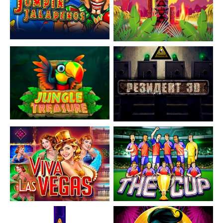
Comprendre les conditions pour obtenir le maximum
de valeur
Stratégie pour en tirer le meilleur parti
Points à garder à l'esprit lors de la surveillance
Dates d'expiration des codes promotionnels et
options de renouvellement
Points importants à savoir concernant les périodes de
validité
Prolonger et renouveler les offres
Erreurs courantes lors de la saisie des codes
promotionnels
Codes promotionnels pour les joueurs existants vs.
les nouveaux joueurs
Accéder aux offres Leovegas spécifiques à chaque
pays
Combiner des codes avec des promotions