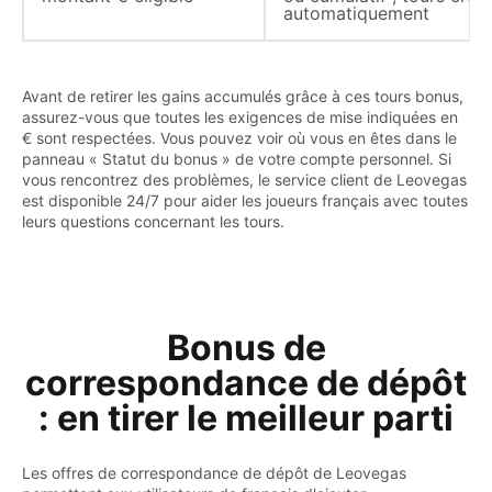
automatiquement
Avant de retirer les gains accumulés grâce à ces tours bonus,
assurez-vous que toutes les exigences de mise indiquées en
€ sont respectées. Vous pouvez voir où vous en êtes dans le
panneau « Statut du bonus » de votre compte personnel. Si
vous rencontrez des problèmes, le service client de Leovegas
est disponible 24/7 pour aider les joueurs français avec toutes
leurs questions concernant les tours.
Bonus de
correspondance de dépôt
: en tirer le meilleur parti
Les offres de correspondance de dépôt de Leovegas