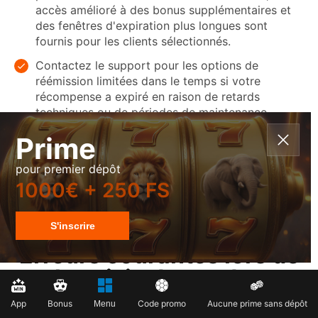
accès amélioré à des bonus supplémentaires et
des fenêtres d'expiration plus longues sont
fournis pour les clients sélectionnés.
Contactez le support pour les options de
réémission limitées dans le temps si votre
récompense a expiré en raison de retards
techniques ou de périodes de maintenance.
Prime
Comprendre les dates d'expiration exactes et surveiller les
campagnes en cours est essentiel pour maximiser votre
pour premier dépôt
expérience au casino LeoVegas. Rester vigilant face aux
1000€ + 250 FS
options de renouvellement peut également aider à sécuriser
encore plus de valeur, surtout lors de transactions en €.
S'inscrire
Erreurs courantes lors de
la saisie des codes
promotionnels
App
Bonus
Code promo
Aucune prime sans dépôt
Menu