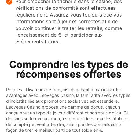
Pour empêcher la tricherie dans le casino, des
vérifications de conformité sont effectuées
régulièrement. Assurez-vous toujours que vos
informations sont à jour et correctes afin de
pouvoir continuer à traiter les retraits, comme
l'encaissement de €, et participer aux
événements futurs.
Comprendre les types de
récompenses offertes
Pour les utilisateurs de français cherchant à maximiser les
avantages avec Leovegas Casino, la familiarité avec les types
d'incitatifs liés aux promotions exclusives est essentielle.
Leovegas Casino propose une gamme de bonus, chacun
conçu pour un type de joueur différent et son style de jeu. Ci-
dessous se trouve un aperçu structuré de ce que les titulaires
de compte peuvent attendre, ainsi que des conseils sur la
façon de tirer le meilleur parti de tout solde en €.