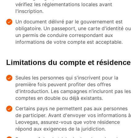
vérifiez les réglementations locales avant
l'inscription.
Un document délivré par le gouvernement est
obligatoire. Un passeport, une carte d'identité ou
un permis de conduire correspondant aux
informations de votre compte est acceptable.
Limitations du compte et résidence
Seules les personnes qui s'inscrivent pour la
première fois peuvent profiter des offres
d'introduction. Les campagnes n'incluront pas les
comptes en double ou déjà existants.
Certains pays ne permettent pas aux personnes
de participer. Avant d'envoyer vos informations à
Leovegas, assurez-vous que votre résidence
répond aux exigences de la juridiction.