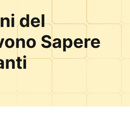
ni del
vono Sapere
anti