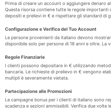
Prima di creare un account o aggiungere denaro al 
Questa risorsa contiene tutte le regole importanti c
depositi e prelievi in € e rispettare gli standard di 
Configurazione e Verifica del Tuo Account
Le persone provenienti da italiano devono mostrare d
disponibile solo per persone di 18 anni e oltre. La 
Regole Finanziarie
I clienti possono depositare in € utilizzando meto
bancaria. Le richieste di prelievo in € vengono elabo
multipli è severamente vietata.
Partecipazione alle Promozioni
Le campagne bonus per i clienti di italiano sono reg
scadenza e sezioni ammissibili. Verifica due volte l