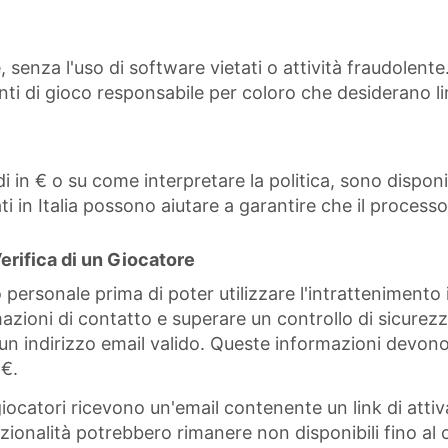
nza l'uso di software vietati o attività fraudolente.
nti di gioco responsabile per coloro che desiderano li
i in € o su come interpretare la politica, sono disponib
ti in Italia possono aiutare a garantire che il process
Verifica di un Giocatore
 personale prima di poter utilizzare l'intrattenimento 
zioni di contatto e superare un controllo di sicurezza. 
e un indirizzo email valido. Queste informazioni devon
 €.
 giocatori ricevono un'email contenente un link di att
zionalità potrebbero rimanere non disponibili fino al 