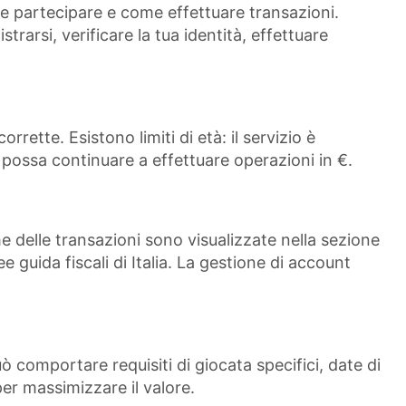
me partecipare e come effettuare transazioni.
rarsi, verificare la tua identità, effettuare
ette. Esistono limiti di età: il servizio è
e possa continuare a effettuare operazioni in €.
 delle transazioni sono visualizzate nella sezione
e guida fiscali di Italia. La gestione di account
ò comportare requisiti di giocata specifici, date di
per massimizzare il valore.