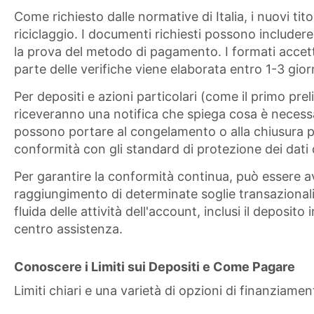
Come richiesto dalle normative di Italia, i nuovi tit
riciclaggio. I documenti richiesti possono includer
la prova del metodo di pagamento. I formati accet
parte delle verifiche viene elaborata entro 1-3 gior
Per depositi e azioni particolari (come il primo prel
riceveranno una notifica che spiega cosa è necessario
possono portare al congelamento o alla chiusura per
conformità con gli standard di protezione dei dati di
Per garantire la conformità continua, può essere av
raggiungimento di determinate soglie transazionali. 
fluida delle attività dell'account, inclusi il deposito
centro assistenza.
Conoscere i Limiti sui Depositi e Come Pagare
Limiti chiari e una varietà di opzioni di finanziamen