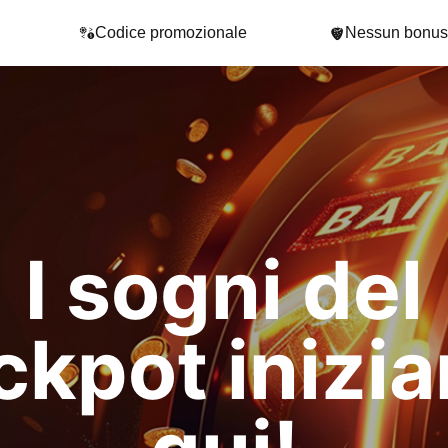
Codice promozionale
Nessun bonus
I sogni del
ckpot inizi