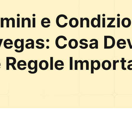
mini e Condizio
vegas: Cosa De
e Regole Import