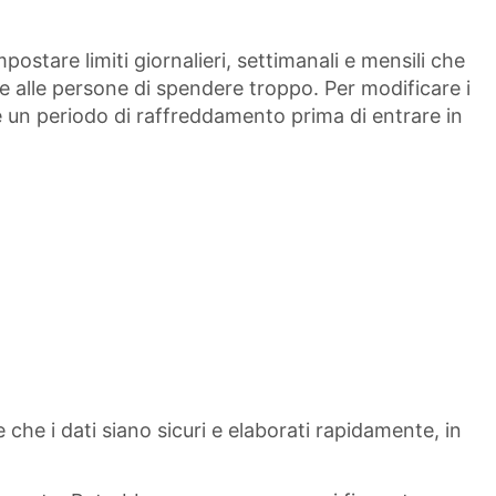
mpostare limiti giornalieri, settimanali e mensili che
e alle persone di spendere troppo. Per modificare i
re un periodo di raffreddamento prima di entrare in
e che i dati siano sicuri e elaborati rapidamente, in