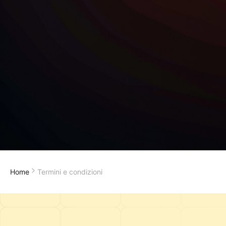
Home
Termini e condizioni