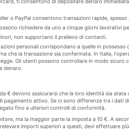
card, ti consentono di depositare denaro immediatam
ller o PayPal consentono transazioni rapide, spesso ac
ossono richiedere da uno a cinque giorni lavorativi pe
nori, non supportano il prelievo di contanti.
formazioni personali corrispondano a quelle in possess
che la transazione sia confermata. In Italia, l'opera
a legge. Gli utenti possono controllare in modo sicuro
re denaro.
e da € devono assicurarsi che la loro identità sia sta
 di pagamento attivo. Se ci sono differenze tra i dati 
egato fino a ulteriori controlli di conformità.
itore, ma la maggior parte la imposta a 10 €. A secon
elevare importi superiori a questi, devi effettuare più