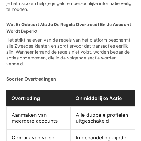
je het risico en help je je geld en persoonlijke informatie veilig
te houden.
Wat Er Gebeurt Als Je De Regels Overtreedt En Je Account
Wordt Beperkt
Het strikt naleven van de regels van het platform beschermt
alle Zweedse klanten en zorgt ervoor dat transacties eerlijk
zijn. Wanneer iemand de regels niet volgt, worden bepaalde
acties ondernomen, die in de volgende sectie worden
vermeld.
Soorten Overtredingen
Overtreding
Onmiddellijke Actie
Aanmaken van
Alle dubbele profielen
meerdere accounts
uitgeschakeld
Gebruik van valse
In behandeling zijnde