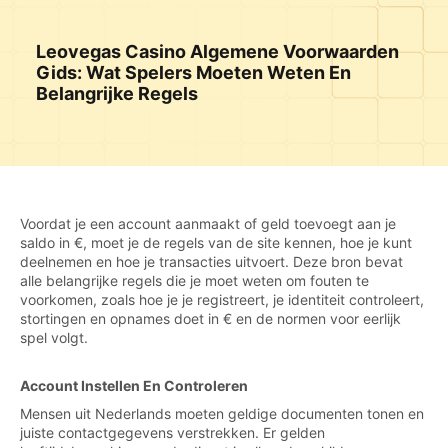
Leovegas Casino Algemene Voorwaarden
Gids: Wat Spelers Moeten Weten En
Belangrijke Regels
Voordat je een account aanmaakt of geld toevoegt aan je
saldo in €, moet je de regels van de site kennen, hoe je kunt
deelnemen en hoe je transacties uitvoert. Deze bron bevat
alle belangrijke regels die je moet weten om fouten te
voorkomen, zoals hoe je je registreert, je identiteit controleert,
stortingen en opnames doet in € en de normen voor eerlijk
spel volgt.
Account Instellen En Controleren
Mensen uit Nederlands moeten geldige documenten tonen en
juiste contactgegevens verstrekken. Er gelden