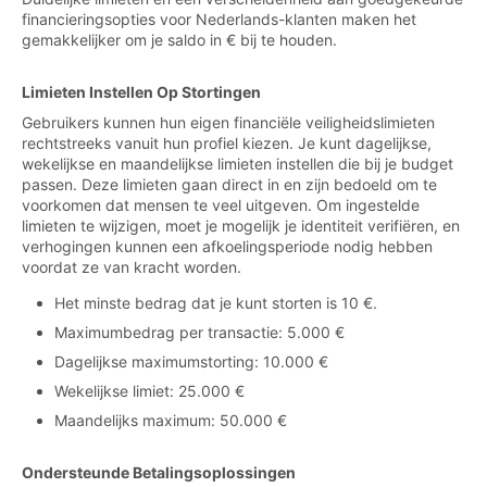
financieringsopties voor Nederlands-klanten maken het
gemakkelijker om je saldo in € bij te houden.
Limieten Instellen Op Stortingen
Gebruikers kunnen hun eigen financiële veiligheidslimieten
rechtstreeks vanuit hun profiel kiezen. Je kunt dagelijkse,
wekelijkse en maandelijkse limieten instellen die bij je budget
passen. Deze limieten gaan direct in en zijn bedoeld om te
voorkomen dat mensen te veel uitgeven. Om ingestelde
limieten te wijzigen, moet je mogelijk je identiteit verifiëren, en
verhogingen kunnen een afkoelingsperiode nodig hebben
voordat ze van kracht worden.
Het minste bedrag dat je kunt storten is 10 €.
Maximumbedrag per transactie: 5.000 €
Dagelijkse maximumstorting: 10.000 €
Wekelijkse limiet: 25.000 €
Maandelijks maximum: 50.000 €
Ondersteunde Betalingsoplossingen