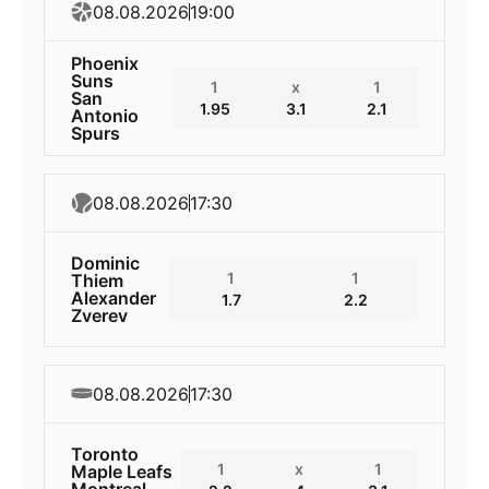
08.08.2026
19:00
Phoenix
Suns
1
x
1
San
1.95
3.1
2.1
Antonio
Spurs
08.08.2026
17:30
Dominic
1
1
Thiem
Alexander
1.7
2.2
Zverev
08.08.2026
17:30
Toronto
1
x
1
Maple Leafs
Montreal