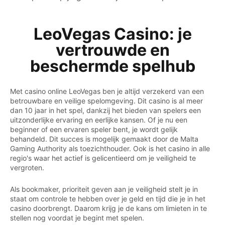
LeoVegas Casino: je
vertrouwde en
beschermde spelhub
Met casino online LeoVegas ben je altijd verzekerd van een
betrouwbare en veilige spelomgeving. Dit casino is al meer
dan 10 jaar in het spel, dankzij het bieden van spelers een
uitzonderlijke ervaring en eerlijke kansen. Of je nu een
beginner of een ervaren speler bent, je wordt gelijk
behandeld. Dit succes is mogelijk gemaakt door de Malta
Gaming Authority als toezichthouder. Ook is het casino in alle
regio's waar het actief is gelicentieerd om je veiligheid te
vergroten.
Als bookmaker, prioriteit geven aan je veiligheid stelt je in
staat om controle te hebben over je geld en tijd die je in het
casino doorbrengt. Daarom krijg je de kans om limieten in te
stellen nog voordat je begint met spelen.