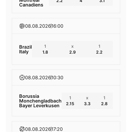
2.2
4
3.1
Canadiens
08.08.2026
16:00
1
x
1
Brazil
Italy
1.8
2.9
2.2
08.08.2026
10:30
Borussia
1
x
1
Monchengladbach
2.15
3.3
2.8
Bayer Leverkusen
08.08.2026
17:20