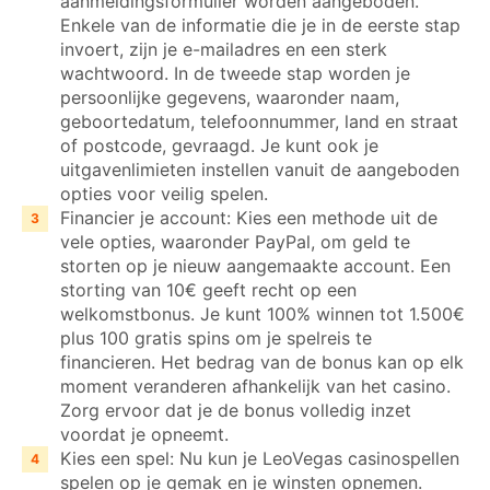
aanmeldingsformulier worden aangeboden.
Enkele van de informatie die je in de eerste stap
invoert, zijn je e-mailadres en een sterk
wachtwoord. In de tweede stap worden je
persoonlijke gegevens, waaronder naam,
geboortedatum, telefoonnummer, land en straat
of postcode, gevraagd. Je kunt ook je
uitgavenlimieten instellen vanuit de aangeboden
opties voor veilig spelen.
Financier je account: Kies een methode uit de
vele opties, waaronder PayPal, om geld te
storten op je nieuw aangemaakte account. Een
storting van 10€ geeft recht op een
welkomstbonus. Je kunt 100% winnen tot 1.500€
plus 100 gratis spins om je spelreis te
financieren. Het bedrag van de bonus kan op elk
moment veranderen afhankelijk van het casino.
Zorg ervoor dat je de bonus volledig inzet
voordat je opneemt.
Kies een spel: Nu kun je LeoVegas casinospellen
spelen op je gemak en je winsten opnemen.