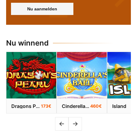
Nu aanmelden
Nu winnend
Dragons Pearl
Cinderellas Ball
Island
173€
460€