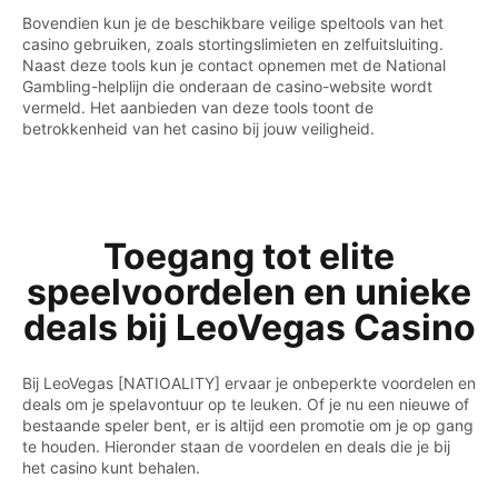
Bovendien kun je de beschikbare veilige speltools van het
casino gebruiken, zoals stortingslimieten en zelfuitsluiting.
Naast deze tools kun je contact opnemen met de National
Gambling-helplijn die onderaan de casino-website wordt
vermeld. Het aanbieden van deze tools toont de
betrokkenheid van het casino bij jouw veiligheid.
Toegang tot elite
speelvoordelen en unieke
deals bij LeoVegas Casino
Bij LeoVegas [NATIOALITY] ervaar je onbeperkte voordelen en
deals om je spelavontuur op te leuken. Of je nu een nieuwe of
bestaande speler bent, er is altijd een promotie om je op gang
te houden. Hieronder staan de voordelen en deals die je bij
het casino kunt behalen.