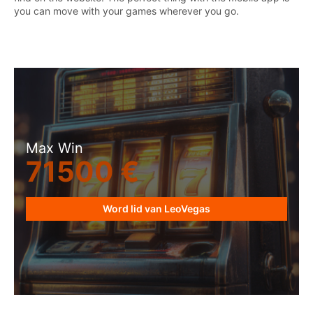
you can move with your games wherever you go.
Max Win
71500 €
Word lid van LeoVegas