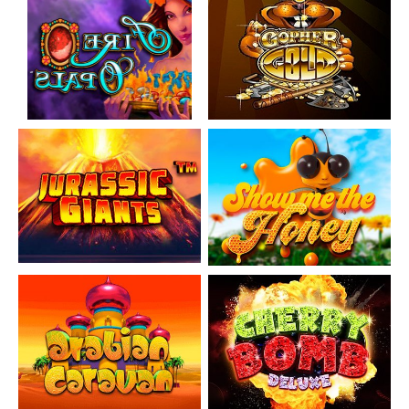
Moeiteloos en veilig bankieren bij LeoVegas
Nederland Online Casino
Registreer en speel zonder gedoe bij LeoVegas World
Casino
LeoVegas Casino: je vertrouwde en beschermde
spelhub