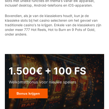
slots met unieke functies en thema's vanaf elk apparaat,
inclusief desktop, Android-telefoons en iOS-apparaten.
Bovendien, als je van de klassiekers houdt, kun je de
klassieke slots bij het casino selecteren om het gevoel van
traditionele casino's te krijgen. Enkele van de klassiekers zijn
onder meer 777 Hot Reels, Hot to Burn en 9 Pots of Gold,
onder andere.
1.500€ + 100 FS
Welkomstbonus voor nieuwe spelers
Bonus krijgen