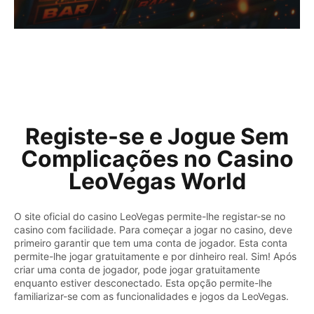
Registe-se e Jogue Sem
Complicações no Casino
LeoVegas World
O site oficial do casino LeoVegas permite-lhe registar-se no
casino com facilidade. Para começar a jogar no casino, deve
primeiro garantir que tem uma conta de jogador. Esta conta
permite-lhe jogar gratuitamente e por dinheiro real. Sim! Após
criar uma conta de jogador, pode jogar gratuitamente
enquanto estiver desconectado. Esta opção permite-lhe
familiarizar-se com as funcionalidades e jogos da LeoVegas.