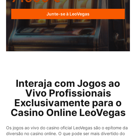
Junte-se à LeoVegas
Interaja com Jogos ao
Vivo Profissionais
Exclusivamente para o
Casino Online LeoVegas
Os jogos ao vivo do casino oficial LeoVegas são o epítome da
diversão no casino online. O que pode ser mais divertido do