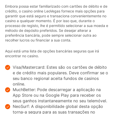
Embora possa estar familiarizado com cartões de débito e de
crédito, o casino online LeoVegas fornece mais opções para
garantir que está seguro e transaciona convenientemente no
casino a qualquer momento. É por isso que, durante o
processo de registo, lhe é permitido selecionar a sua moeda e
método de depósito preferidos. Se desejar alterar a
preferência bancária, pode sempre selecionar outra ao
recolher lucros ou financiar a sua conta.
Aqui está uma lista de opções bancárias seguras que irá
encontrar no casino.
Visa/Mastercard: Estes são os cartões de débito
e de crédito mais populares. Deve confirmar se o
seu banco regional aceita fundos de casinos
online.
MuchBetter: Pode descarregar a aplicação na
App Store ou na Google Play para receber os
seus ganhos instantaneamente no seu telemóvel.
NeoSurf: A disponibilidade global desta opção
torna-a segura para as suas transações no