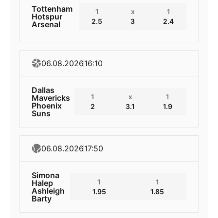
Tottenham
1
x
1
Hotspur
2.5
3
2.4
Arsenal
06.08.2026
16:10
Dallas
1
x
1
Mavericks
Phoenix
2
3.1
1.9
Suns
06.08.2026
17:50
Simona
1
1
Halep
Ashleigh
1.95
1.85
Barty