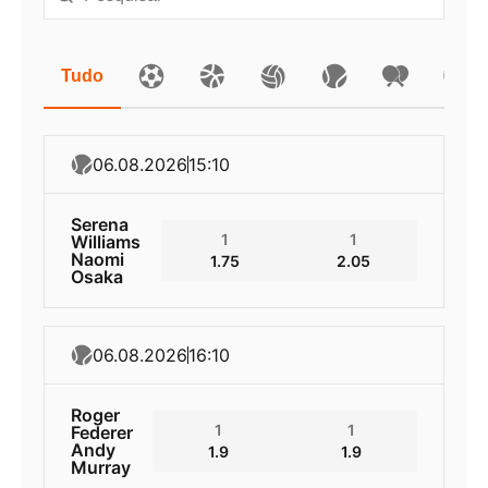
Tudo
06.08.2026
15:10
Serena
1
1
Williams
Naomi
1.75
2.05
Osaka
06.08.2026
16:10
Roger
1
1
Federer
Andy
1.9
1.9
Murray