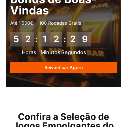
Vindas
Até 1.500€ + 100 Rodadas Grátis
5
2
1
2
2
8
:
:
Horas
Minutos
Segundos
Reivindicar Agora
Confira a Seleção de
Jogos Empolgantes do