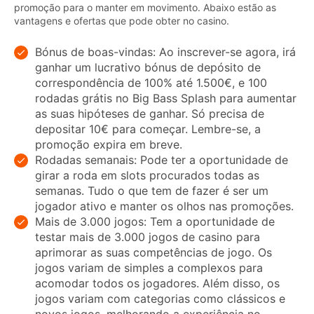
promoção para o manter em movimento. Abaixo estão as
vantagens e ofertas que pode obter no casino.
Bónus de boas-vindas: Ao inscrever-se agora, irá
ganhar um lucrativo bónus de depósito de
correspondência de 100% até 1.500€, e 100
rodadas grátis no Big Bass Splash para aumentar
as suas hipóteses de ganhar. Só precisa de
depositar 10€ para começar. Lembre-se, a
promoção expira em breve.
Rodadas semanais: Pode ter a oportunidade de
girar a roda em slots procurados todas as
semanas. Tudo o que tem de fazer é ser um
jogador ativo e manter os olhos nas promoções.
Mais de 3.000 jogos: Tem a oportunidade de
testar mais de 3.000 jogos de casino para
aprimorar as suas competências de jogo. Os
jogos variam de simples a complexos para
acomodar todos os jogadores. Além disso, os
jogos variam com categorias como clássicos e
novos jogos, melhorando a experiência no