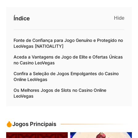
Índice
Hide
Fonte de Confiança para Jogo Genuíno e Protegido no
LeoVegas [NATIOALITY]
Aceda a Vantagens de Jogo de Elite e Ofertas Únicas
no Casino LeoVegas
Confira a Seleção de Jogos Empolgantes do Casino
Online LeoVegas
Os Melhores Jogos de Slots no Casino Online
LeoVegas
Descubra Jogos de Mesa no Casino Online LeoVegas
Gira o Seu Perfil do Casino LeoVegas World a Partir
Jogos Principais
de Qualquer Dispositivo
Interaja com Jogos ao Vivo Profissionais