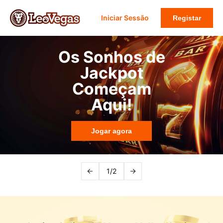
Iniciar Sessão
Registar
Os Sonhos de
Jackpot
Começam
Aqui!
Jogar agora
1/2