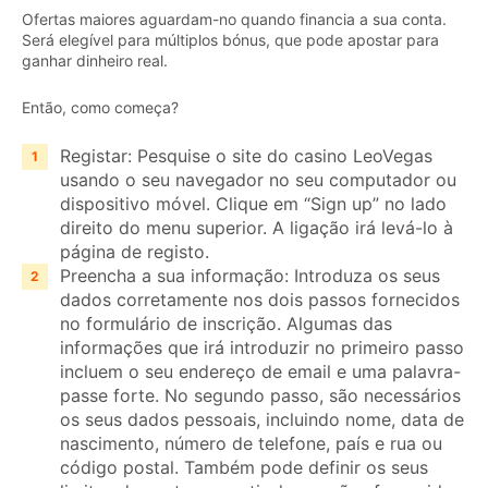
Ofertas maiores aguardam-no quando financia a sua conta.
Será elegível para múltiplos bónus, que pode apostar para
ganhar dinheiro real.
Então, como começa?
Registar: Pesquise o site do casino LeoVegas
usando o seu navegador no seu computador ou
dispositivo móvel. Clique em “Sign up” no lado
direito do menu superior. A ligação irá levá-lo à
página de registo.
Preencha a sua informação: Introduza os seus
dados corretamente nos dois passos fornecidos
no formulário de inscrição. Algumas das
informações que irá introduzir no primeiro passo
incluem o seu endereço de email e uma palavra-
passe forte. No segundo passo, são necessários
os seus dados pessoais, incluindo nome, data de
nascimento, número de telefone, país e rua ou
código postal. Também pode definir os seus