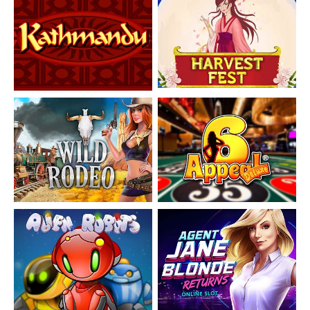
Exclusivamente para o Casino Online LeoVegas
Banca Sem Esforço e Segura no Casino Online
LeoVegas Portugal
Registe-se e Jogue Sem Complicações no Casino
LeoVegas World
Casino LeoVegas: O Seu Hub de Jogo de Confiança e
Protegido