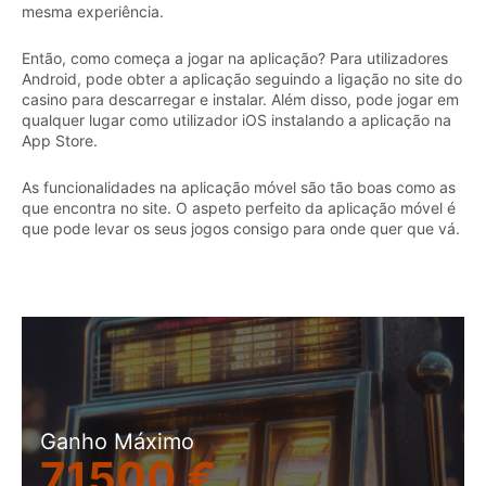
mesma experiência.
Então, como começa a jogar na aplicação? Para utilizadores
Android, pode obter a aplicação seguindo a ligação no site do
casino para descarregar e instalar. Além disso, pode jogar em
qualquer lugar como utilizador iOS instalando a aplicação na
App Store.
As funcionalidades na aplicação móvel são tão boas como as
que encontra no site. O aspeto perfeito da aplicação móvel é
que pode levar os seus jogos consigo para onde quer que vá.
Ganho Máximo
71500 €