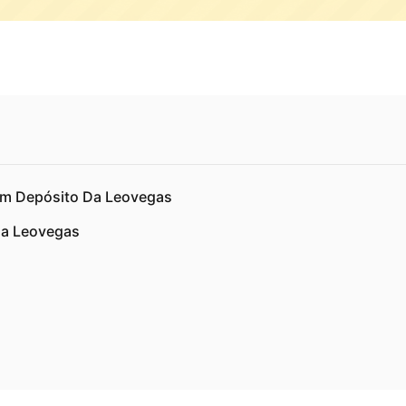
Sem Depósito Da Leovegas
Da Leovegas