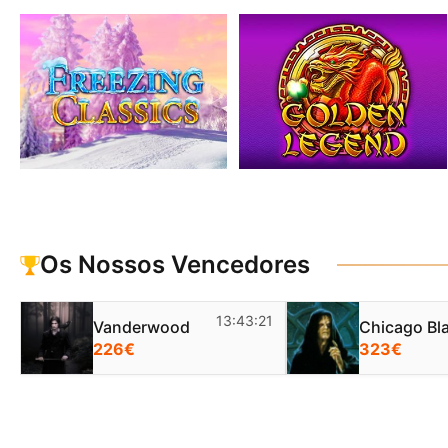
Dicas Importantes Para Jogadores De português
As Recompensas Grátis Do Casino Leovegas Funcio
Bónus Sem Depósito Da Leovegas Comparado Com 
Ajuda E Suporte Para Questões Sobre Bónus Da Leo
Vias Para Questões
Melhores Práticas Ao Contactar O Suporte Da Leove
Os Nossos Vencedores
13:43:27
Bernmen
Vanderwoo
258€
226€