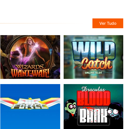
Ver Tudo