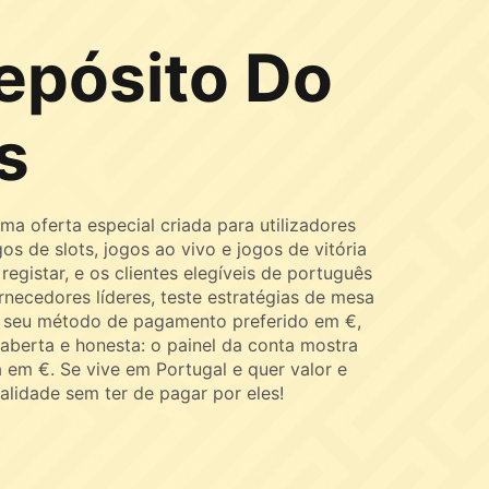
epósito Do
s
 oferta especial criada para utilizadores
s de slots, jogos ao vivo e jogos de vitória
egistar, e os clientes elegíveis de português
necedores líderes, teste estratégias de mesa
 o seu método de pagamento preferido em €,
aberta e honesta: o painel da conta mostra
 em €. Se vive em Portugal e quer valor e
alidade sem ter de pagar por eles!