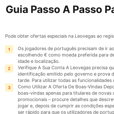
Guia Passo A Passo P
Pode obter ofertas especiais na Leovegas ao regi
Os jogadores de português precisam de ir ao
escolhendo € como moeda preferida para depó
idade e localização.
Verifique A Sua Conta A Leovegas precisa q
identificação emitido pelo governo e prova 
tarde. Para utilizar todas as funcionalidades
Como Utilizar A Oferta De Boas-Vindas Depoi
boas-vindas apenas para titulares de novas 
promocionais – procure detalhes que descre
jogar e, depois de cumprir as condições esp
ser rápido para que os utilizadores de por