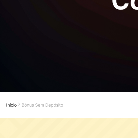
C
Início
Bónus Sem Depósito