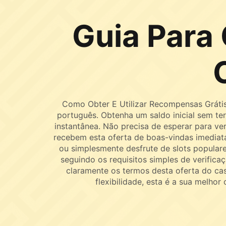
Guia Para
Como Obter E Utilizar Recompensas Grátis
português. Obtenha um saldo inicial sem ter
instantânea. Não precisa de esperar para ver
recebem esta oferta de boas-vindas imediata
ou simplesmente desfrute de slots popular
seguindo os requisitos simples de verific
claramente os termos desta oferta do cas
flexibilidade, esta é a sua melho