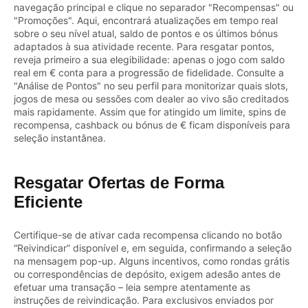
navegação principal e clique no separador "Recompensas" ou
"Promoções". Aqui, encontrará atualizações em tempo real
sobre o seu nível atual, saldo de pontos e os últimos bónus
adaptados à sua atividade recente. Para resgatar pontos,
reveja primeiro a sua elegibilidade: apenas o jogo com saldo
real em € conta para a progressão de fidelidade. Consulte a
"Análise de Pontos" no seu perfil para monitorizar quais slots,
jogos de mesa ou sessões com dealer ao vivo são creditados
mais rapidamente. Assim que for atingido um limite, spins de
recompensa, cashback ou bónus de € ficam disponíveis para
seleção instantânea.
Resgatar Ofertas de Forma
Eficiente
Certifique-se de ativar cada recompensa clicando no botão
“Reivindicar” disponível e, em seguida, confirmando a seleção
na mensagem pop-up. Alguns incentivos, como rondas grátis
ou correspondências de depósito, exigem adesão antes de
efetuar uma transação – leia sempre atentamente as
instruções de reivindicação. Para exclusivos enviados por