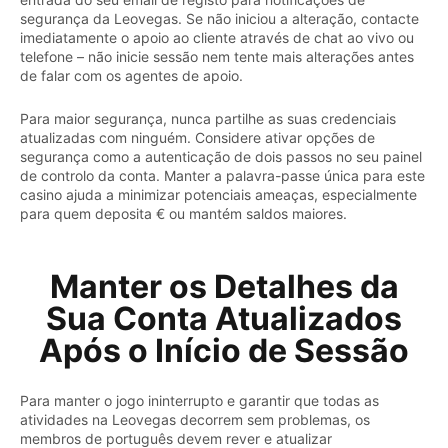
segurança da Leovegas. Se não iniciou a alteração, contacte
imediatamente o apoio ao cliente através de chat ao vivo ou
telefone – não inicie sessão nem tente mais alterações antes
de falar com os agentes de apoio.
Para maior segurança, nunca partilhe as suas credenciais
atualizadas com ninguém. Considere ativar opções de
segurança como a autenticação de dois passos no seu painel
de controlo da conta. Manter a palavra-passe única para este
casino ajuda a minimizar potenciais ameaças, especialmente
para quem deposita € ou mantém saldos maiores.
Manter os Detalhes da
Sua Conta Atualizados
Após o Início de Sessão
Para manter o jogo ininterrupto e garantir que todas as
atividades na Leovegas decorrem sem problemas, os
membros de português devem rever e atualizar