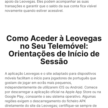
apoio da Leovegas. Eles podem acompanhar as suas
transações e garantir que o saldo da sua conta fica visível
novamente quando estiver acessível.
Como Aceder à Leovegas
no Seu Telemóvel:
Orientações de Início de
Sessão
A aplicação Leovegas e o site adaptado para dispositivos
móveis facilitam o início para jogadores de português que
gostam de jogar em ecrãs mais pequenos,
independentemente de utilizarem iOS ou Android. Comece
por descarregar a aplicação oficial na Apple App Store ou na
Google Play, consoante o seu sistema operativo. Algumas
regiões exigem o descarregamento do ficheiro APK
diretamente do site da Leovegas; certifique-se sempre de