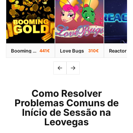
Booming Gold
Love Bugs
Reactor
441€
310€
Como Resolver
Problemas Comuns de
Início de Sessão na
Leovegas