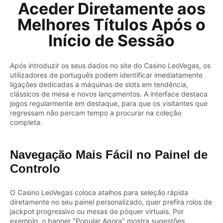
Aceder Diretamente aos
Melhores Títulos Após o
Início de Sessão
Após introduzir os seus dados no site do Casino LeoVegas, os
utilizadores de português podem identificar imediatamente
ligações dedicadas a máquinas de slots em tendência,
clássicos de mesa e novos lançamentos. A interface destaca
jogos regularmente em destaque, para que os visitantes que
regressam não percam tempo a procurar na coleção
completa.
Navegação Mais Fácil no Painel de
Controlo
O Casino LeoVegas coloca atalhos para seleção rápida
diretamente no seu painel personalizado, quer prefira rolos de
jackpot progressivo ou mesas de póquer virtuais. Por
exemplo, o banner "Popular Agora" mostra sugestões