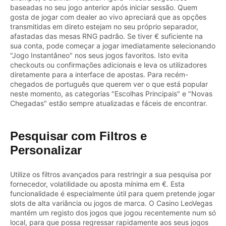
baseadas no seu jogo anterior após iniciar sessão. Quem
gosta de jogar com dealer ao vivo apreciará que as opções
transmitidas em direto estejam no seu próprio separador,
afastadas das mesas RNG padrão. Se tiver € suficiente na
sua conta, pode começar a jogar imediatamente selecionando
"Jogo Instantâneo" nos seus jogos favoritos. Isto evita
checkouts ou confirmações adicionais e leva os utilizadores
diretamente para a interface de apostas. Para recém-
chegados de português que querem ver o que está popular
neste momento, as categorias "Escolhas Principais" e "Novas
Chegadas" estão sempre atualizadas e fáceis de encontrar.
Pesquisar com Filtros e
Personalizar
Utilize os filtros avançados para restringir a sua pesquisa por
fornecedor, volatilidade ou aposta mínima em €. Esta
funcionalidade é especialmente útil para quem pretende jogar
slots de alta variância ou jogos de marca. O Casino LeoVegas
mantém um registo dos jogos que jogou recentemente num só
local, para que possa regressar rapidamente aos seus jogos