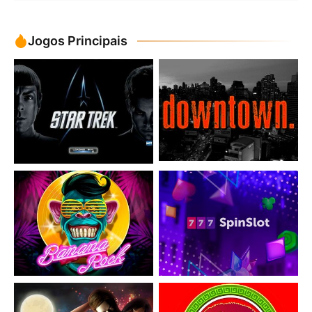
Benefícios da 2fa
Jogos Principais
Como Resolver Problemas Comuns de Início de
Sessão na Leovegas
Como Aceder à Leovegas no Seu Telemóvel:
Orientações de Início de Sessão
Como Alterar a Sua Palavra-passe da Leovegas com
Segurança
Manter os Detalhes da Sua Conta Atualizados Após o
Início de Sessão
Aceder Diretamente aos Melhores Títulos Após o
Início de Sessão
Navegação Mais Fácil no Painel de Controlo
Pesquisar com Filtros e Personalizar
Como Reivindicar Recompensas de Fidelidade Após o
Início de Sessão