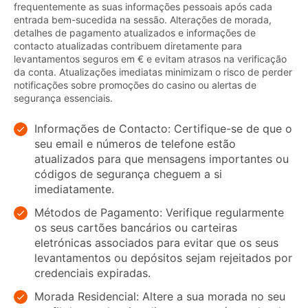
frequentemente as suas informações pessoais após cada
entrada bem-sucedida na sessão. Alterações de morada,
detalhes de pagamento atualizados e informações de
contacto atualizadas contribuem diretamente para
levantamentos seguros em € e evitam atrasos na verificação
da conta. Atualizações imediatas minimizam o risco de perder
notificações sobre promoções do casino ou alertas de
segurança essenciais.
Informações de Contacto: Certifique-se de que o
seu email e números de telefone estão
atualizados para que mensagens importantes ou
códigos de segurança cheguem a si
imediatamente.
Métodos de Pagamento: Verifique regularmente
os seus cartões bancários ou carteiras
eletrónicas associados para evitar que os seus
levantamentos ou depósitos sejam rejeitados por
credenciais expiradas.
Morada Residencial: Altere a sua morada no seu