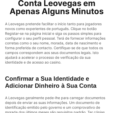
Conta Leovegas em
Apenas Alguns Minutos
A Leovegas pretende facilitar o início tanto para jogadores
novos como experientes de português. Clique no botão
Registar-se na página inicial e siga os passos simples para
configurar o seu perfil pessoal. Terá de fornecer informações
corretas como o seu nome, morada, data de nascimento e
forma preferida de contacto. Certifique-se de que todos os
campos correspondem aos seus documentos legais. Isto
ajudará a acelerar o processo de verificação da sua
identidade e de acesso ao casino.
Confirmar a Sua Identidade e
Adicionar Dinheiro à Sua Conta
A Leovegas geralmente pede-lhe para carregar documentos
depois de enviar as suas informações. Um documento de
identificação emitido pelo governo e um comprovativo de
morada dos últimos meses são requisitos padrão. Ter cópias