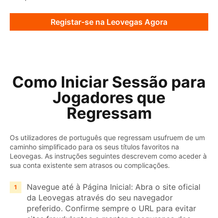
Registar-se na Leovegas Agora
Como Iniciar Sessão para
Jogadores que
Regressam
Os utilizadores de português que regressam usufruem de um
caminho simplificado para os seus títulos favoritos na
Leovegas. As instruções seguintes descrevem como aceder à
sua conta existente sem atrasos ou complicações.
Navegue até à Página Inicial: Abra o site oficial
da Leovegas através do seu navegador
preferido. Confirme sempre o URL para evitar