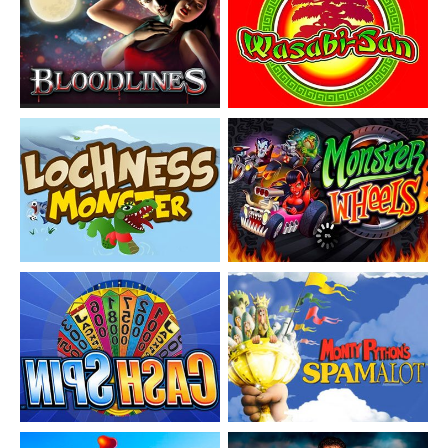
Resgatar Ofertas de Forma Eficiente
Maximizar o Valor
Obter Ajuda com o Início de Sessão da Equipa de
Apoio