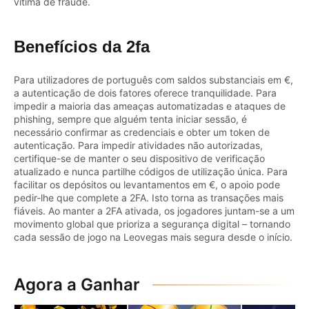
vítima de fraude.
Benefícios da 2fa
Para utilizadores de português com saldos substanciais em €,
a autenticação de dois fatores oferece tranquilidade. Para
impedir a maioria das ameaças automatizadas e ataques de
phishing, sempre que alguém tenta iniciar sessão, é
necessário confirmar as credenciais e obter um token de
autenticação. Para impedir atividades não autorizadas,
certifique-se de manter o seu dispositivo de verificação
atualizado e nunca partilhe códigos de utilização única. Para
facilitar os depósitos ou levantamentos em €, o apoio pode
pedir-lhe que complete a 2FA. Isto torna as transações mais
fiáveis. Ao manter a 2FA ativada, os jogadores juntam-se a um
movimento global que prioriza a segurança digital – tornando
cada sessão de jogo na Leovegas mais segura desde o início.
Agora a Ganhar