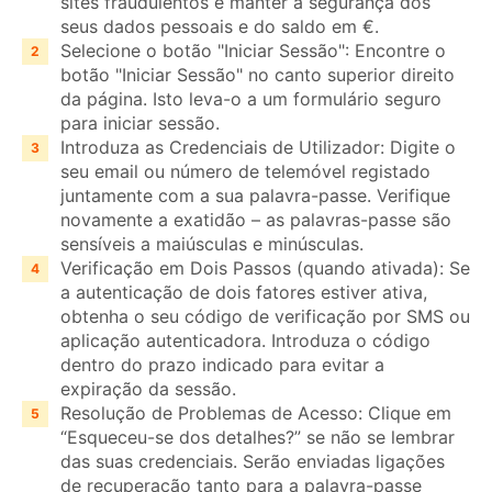
sites fraudulentos e manter a segurança dos
seus dados pessoais e do saldo em €.
Selecione o botão "Iniciar Sessão": Encontre o
botão "Iniciar Sessão" no canto superior direito
da página. Isto leva-o a um formulário seguro
para iniciar sessão.
Introduza as Credenciais de Utilizador: Digite o
seu email ou número de telemóvel registado
juntamente com a sua palavra-passe. Verifique
novamente a exatidão – as palavras-passe são
sensíveis a maiúsculas e minúsculas.
Verificação em Dois Passos (quando ativada): Se
a autenticação de dois fatores estiver ativa,
obtenha o seu código de verificação por SMS ou
aplicação autenticadora. Introduza o código
dentro do prazo indicado para evitar a
expiração da sessão.
Resolução de Problemas de Acesso: Clique em
“Esqueceu-se dos detalhes?” se não se lembrar
das suas credenciais. Serão enviadas ligações
de recuperação tanto para a palavra-passe