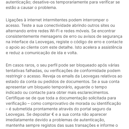
autenticação; desative-os temporariamente para verificar se
estão a causar o problema.
Ligações à internet intermitentes podem interromper o
acesso. Teste a sua conectividade abrindo outros sites ou
alternando entre redes Wi-Fi e redes móveis. Se encontrar
consistentemente mensagens de erro ou avisos de segurança
na interface da Leovegas, registe o código de erro e contacte
o apoio ao cliente com este detalhe. Isto acelera a assistência
e reduz a comunicação de ida e volta.
Em casos raros, o seu perfil pode ser bloqueado após várias
tentativas falhadas, ou verificações de conformidade podem
restringir o acesso. Reveja os emails da Leovegas relativos ao
estado da conta ou pedidos de documentos. Se a sua conta
apresentar um bloqueio temporário, aguarde o tempo
indicado ou contacte para obter mais esclarecimentos.
Certifique-se de que toda a documentação solicitada para
verificação – como comprovativo de morada ou identificação
– é submetida prontamente através do portal seguro da
Leovegas. Se depositar € e a sua conta não aparecer
imediatamente devido a problemas de autenticação,
mantenha sempre registos das suas transações e informe o