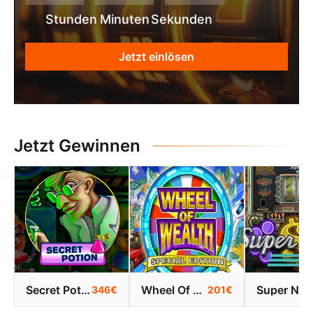
Stunden
Minuten
Sekunden
Jetzt einlösen
Jetzt Gewinnen
Secret Potion
Wheel Of Wealth Special Edition
346€
201€