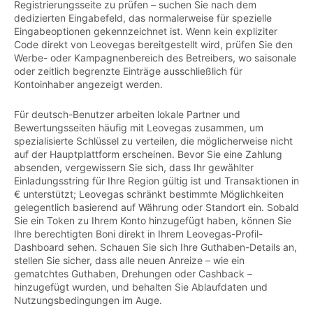
Registrierungsseite zu prüfen – suchen Sie nach dem
dedizierten Eingabefeld, das normalerweise für spezielle
Eingabeoptionen gekennzeichnet ist. Wenn kein expliziter
Code direkt von Leovegas bereitgestellt wird, prüfen Sie den
Werbe- oder Kampagnenbereich des Betreibers, wo saisonale
oder zeitlich begrenzte Einträge ausschließlich für
Kontoinhaber angezeigt werden.
Für deutsch-Benutzer arbeiten lokale Partner und
Bewertungsseiten häufig mit Leovegas zusammen, um
spezialisierte Schlüssel zu verteilen, die möglicherweise nicht
auf der Hauptplattform erscheinen. Bevor Sie eine Zahlung
absenden, vergewissern Sie sich, dass Ihr gewählter
Einladungsstring für Ihre Region gültig ist und Transaktionen in
€ unterstützt; Leovegas schränkt bestimmte Möglichkeiten
gelegentlich basierend auf Währung oder Standort ein. Sobald
Sie ein Token zu Ihrem Konto hinzugefügt haben, können Sie
Ihre berechtigten Boni direkt in Ihrem Leovegas-Profil-
Dashboard sehen. Schauen Sie sich Ihre Guthaben-Details an,
stellen Sie sicher, dass alle neuen Anreize – wie ein
gematchtes Guthaben, Drehungen oder Cashback –
hinzugefügt wurden, und behalten Sie Ablaufdaten und
Nutzungsbedingungen im Auge.