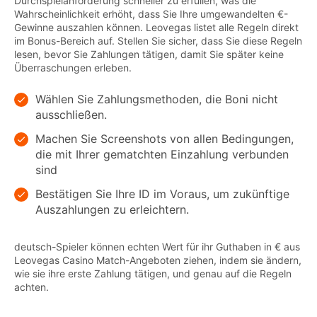
Durchspielanforderung schneller zu erfüllen, was die
Wahrscheinlichkeit erhöht, dass Sie Ihre umgewandelten €-
Gewinne auszahlen können. Leovegas listet alle Regeln direkt
im Bonus-Bereich auf. Stellen Sie sicher, dass Sie diese Regeln
lesen, bevor Sie Zahlungen tätigen, damit Sie später keine
Überraschungen erleben.
Wählen Sie Zahlungsmethoden, die Boni nicht
ausschließen.
Machen Sie Screenshots von allen Bedingungen,
die mit Ihrer gematchten Einzahlung verbunden
sind
Bestätigen Sie Ihre ID im Voraus, um zukünftige
Auszahlungen zu erleichtern.
deutsch-Spieler können echten Wert für ihr Guthaben in € aus
Leovegas Casino Match-Angeboten ziehen, indem sie ändern,
wie sie ihre erste Zahlung tätigen, und genau auf die Regeln
achten.