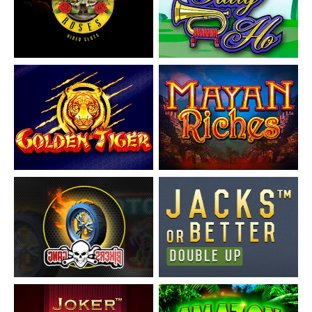
Strategie, um das Beste daraus zu machen
Dinge, die man beim Beobachten beachten sollte
Ablaufdaten von Promo-Codes und
Verlängerungsoptionen
Wichtige Dinge, die man über Gültigkeitszeiträume
wissen sollte
Angebote verlängern und erneuern
Häufige Fehler beim Eingeben von Promo-Codes
Promo-Codes für bestehende vs. neue Spieler
Zu landesspezifischen Leovegas-Angeboten
gelangen
Codes mit gleichzeitig laufenden Werbeaktionen
kombinieren
Hilfe bei Code-Problemen erhalten