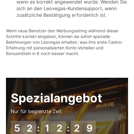
wenn es korrekt angewendet wurde. Wenden Sie
sich an den Leovegas-Kundensupport, wenn
zusätzliche Bestätigung erforderlich ist.
Wenn neue Benutzer den Werbungsstring während dieser
Schritte korrekt eingeben, können sie sofort spezielle
Belohnungen von Leovegas erhalten, was ihre erste Casino-
Erfahrung mit personalisierten Konto-Vorteilen und
Bonusmitteln in € noch besser macht.
Spezialangebot
Nur für begrenzte Zeit
5
2
1
2
2
8
:
: