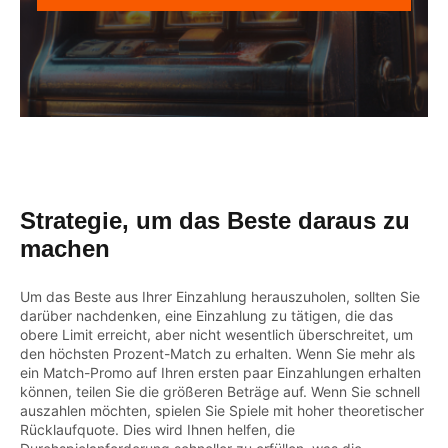
Strategie, um das Beste daraus zu
machen
Um das Beste aus Ihrer Einzahlung herauszuholen, sollten Sie
darüber nachdenken, eine Einzahlung zu tätigen, die das
obere Limit erreicht, aber nicht wesentlich überschreitet, um
den höchsten Prozent-Match zu erhalten. Wenn Sie mehr als
ein Match-Promo auf Ihren ersten paar Einzahlungen erhalten
können, teilen Sie die größeren Beträge auf. Wenn Sie schnell
auszahlen möchten, spielen Sie Spiele mit hoher theoretischer
Rücklaufquote. Dies wird Ihnen helfen, die