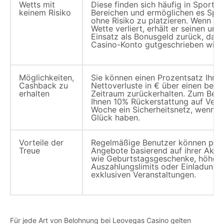
Wetts mit
Diese finden sich häufig in Sportw
keinem Risiko
Bereichen und ermöglichen es Spie
ohne Risiko zu platzieren. Wenn der
Wette verliert, erhält er seinen urs
Einsatz als Bonusgeld zurück, das
Casino-Konto gutgeschrieben wird
Möglichkeiten,
Sie können einen Prozentsatz Ihrer
Cashback zu
Nettoverluste in € über einen bes
erhalten
Zeitraum zurückerhalten. Zum Beisp
Ihnen 10% Rückerstattung auf Verlu
Woche ein Sicherheitsnetz, wenn Si
Glück haben.
Vorteile der
Regelmäßige Benutzer können pers
Treue
Angebote basierend auf ihrer Aktivi
wie Geburtstagsgeschenke, höher
Auszahlungslimits oder Einladunge
exklusiven Veranstaltungen.
Für jede Art von Belohnung bei Leovegas Casino gelten