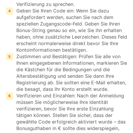
Verifizierung zu sprechen.
Geben Sie Ihren Code ein: Wenn Sie dazu
aufgefordert werden, suchen Sie nach dem
speziellen Zugangscode-Feld. Geben Sie Ihren
Bonus-String genau so ein, wie Sie ihn erhalten
haben, ohne zusätzliche Leerzeichen. Dieses Feld
erscheint normalerweise direkt bevor Sie Ihre
Kontoinformationen bestätigen.
Zustimmen und Bestätigen: Prüfen Sie alle von
Ihnen eingegebenen Informationen, markieren Sie
die Kästchen für die Bedingungen und die
Altersbestätigung und senden Sie dann Ihre
Registrierung ab. Sie sollten eine E-Mail erhalten,
die besagt, dass Ihr Konto erstellt wurde.
Verifizieren und Einzahlen: Nach der Anmeldung
müssen Sie möglicherweise Ihre Identität
verifizieren, bevor Sie Ihre erste Einzahlung
tätigen können. Stellen Sie sicher, dass der
gewählte Code erfolgreich aktiviert wurde – das
Bonusguthaben in € sollte dies widerspiegeln,