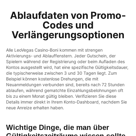
Ablaufdaten von Promo-
Codes und
Verlängerungsoptionen
Alle LeoVegas Casino-Boni kommen mit strengen
Aktivierungs- und Ablauffenstern. Jeder Gutschein, der
Spielern während der Registrierung oder beim Aufladen des
Kontos ausgestellt wird, hat eine spezifische Gültigkeitsdauer,
die typischerweise zwischen 3 und 30 Tagen liegt. Zum
Beispiel können kostenlose Drehungen, die mit
Neuanmeldungen verbunden sind, bereits nach 72 Stunden
ablaufen, während gematchte Einzahlungsbelohnungen oft
bis zu einem Monat gültig bleiben. Verifizieren Sie diese
Details immer direkt in Ihrem Konto-Dashboard, nachdem Sie
neue Anreize erhalten haben.
Wichtige Dinge, die man über
Gültigkeitszeiträume wissen sollte