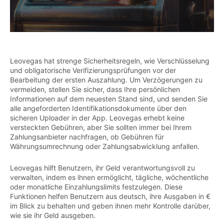
Leovegas hat strenge Sicherheitsregeln, wie Verschlüsselung
und obligatorische Verifizierungsprüfungen vor der
Bearbeitung der ersten Auszahlung. Um Verzögerungen zu
vermeiden, stellen Sie sicher, dass Ihre persönlichen
Informationen auf dem neuesten Stand sind, und senden Sie
alle angeforderten Identifikationsdokumente über den
sicheren Uploader in der App. Leovegas erhebt keine
versteckten Gebühren, aber Sie sollten immer bei Ihrem
Zahlungsanbieter nachfragen, ob Gebühren für
Währungsumrechnung oder Zahlungsabwicklung anfallen.
Leovegas hilft Benutzern, ihr Geld verantwortungsvoll zu
verwalten, indem es ihnen ermöglicht, tägliche, wöchentliche
oder monatliche Einzahlungslimits festzulegen. Diese
Funktionen helfen Benutzern aus deutsch, ihre Ausgaben in €
im Blick zu behalten und geben ihnen mehr Kontrolle darüber,
wie sie ihr Geld ausgeben.