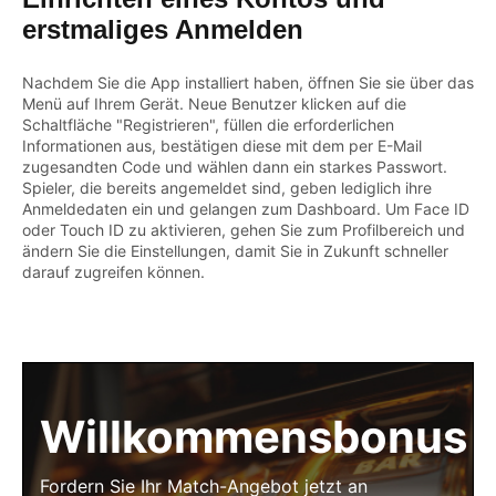
erstmaliges Anmelden
Nachdem Sie die App installiert haben, öffnen Sie sie über das
Menü auf Ihrem Gerät. Neue Benutzer klicken auf die
Schaltfläche "Registrieren", füllen die erforderlichen
Informationen aus, bestätigen diese mit dem per E-Mail
zugesandten Code und wählen dann ein starkes Passwort.
Spieler, die bereits angemeldet sind, geben lediglich ihre
Anmeldedaten ein und gelangen zum Dashboard. Um Face ID
oder Touch ID zu aktivieren, gehen Sie zum Profilbereich und
ändern Sie die Einstellungen, damit Sie in Zukunft schneller
darauf zugreifen können.
Willkommensbonus
Fordern Sie Ihr Match-Angebot jetzt an