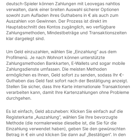
deutsch-Spieler können Zahlungen mit Leovegas nahtlos
verwalten, dank einer breiten Auswahl sicherer Optionen
sowohl zum Aufladen ihres Guthabens in € als auch zum
Auszahlen von Gewinnen. Der Prozess ist direkt im
Hauptabschnitt des Kontos zugänglich, wo verfügbare
Zahlungsmethoden, Mindestbeträge und Transaktionszeiten
klar dargelegt sind.
Um Geld einzuzahlen, wählen Sie „Einzahlung“ aus dem
Profilmenü. Je nach Wohnort können unterstützte
Zahlungsmethoden Bankkarten, E-Wallets und sogar mobile
Zahlungsdienste umfassen. Die meisten Methoden
ermöglichen es Ihnen, Geld sofort zu senden, sodass Ihr €-
Guthaben das Geld fast sofort nach der Bestätigung anzeigt.
Stellen Sie sicher, dass Ihre Karte internationale Transaktionen
verarbeiten kann, damit Ihre Kartenzahlungen ohne Probleme
durchgehen.
Es ist einfach, Geld abzuheben: Klicken Sie einfach auf die
Registerkarte „Auszahlung“, wählen Sie Ihre bevorzugte
Methode (die normalerweise dieselbe ist, die Sie für die
Einzahlung verwendet haben), geben Sie den gewünschten
Betrag in € ein und klicken Sie dann auf „Bestätigen“. In den