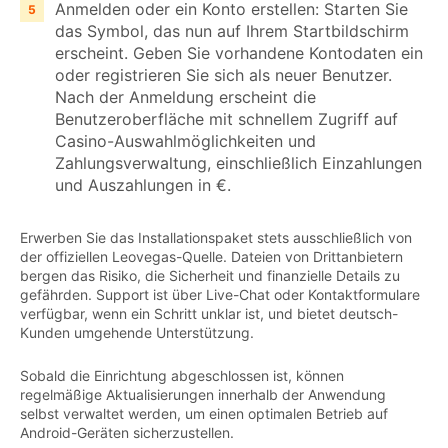
Anmelden oder ein Konto erstellen: Starten Sie
das Symbol, das nun auf Ihrem Startbildschirm
erscheint. Geben Sie vorhandene Kontodaten ein
oder registrieren Sie sich als neuer Benutzer.
Nach der Anmeldung erscheint die
Benutzeroberfläche mit schnellem Zugriff auf
Casino-Auswahlmöglichkeiten und
Zahlungsverwaltung, einschließlich Einzahlungen
und Auszahlungen in €.
Erwerben Sie das Installationspaket stets ausschließlich von
der offiziellen Leovegas-Quelle. Dateien von Drittanbietern
bergen das Risiko, die Sicherheit und finanzielle Details zu
gefährden. Support ist über Live-Chat oder Kontaktformulare
verfügbar, wenn ein Schritt unklar ist, und bietet deutsch-
Kunden umgehende Unterstützung.
Sobald die Einrichtung abgeschlossen ist, können
regelmäßige Aktualisierungen innerhalb der Anwendung
selbst verwaltet werden, um einen optimalen Betrieb auf
Android-Geräten sicherzustellen.