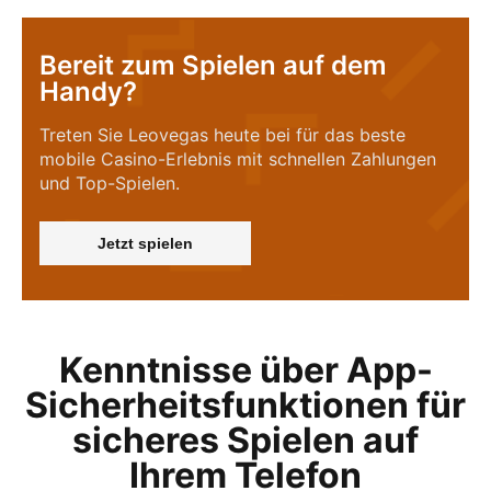
Bereit zum Spielen auf dem
Handy?
Treten Sie Leovegas heute bei für das beste
mobile Casino-Erlebnis mit schnellen Zahlungen
und Top-Spielen.
Jetzt spielen
Kenntnisse über App-
Sicherheitsfunktionen für
sicheres Spielen auf
Ihrem Telefon