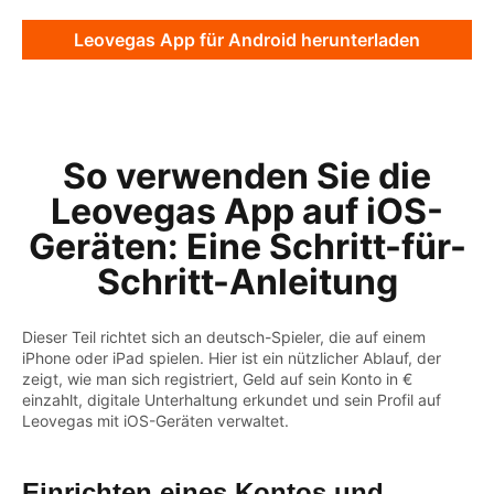
Leovegas App für Android herunterladen
So verwenden Sie die
Leovegas App auf iOS-
Geräten: Eine Schritt-für-
Schritt-Anleitung
Dieser Teil richtet sich an deutsch-Spieler, die auf einem
iPhone oder iPad spielen. Hier ist ein nützlicher Ablauf, der
zeigt, wie man sich registriert, Geld auf sein Konto in €
einzahlt, digitale Unterhaltung erkundet und sein Profil auf
Leovegas mit iOS-Geräten verwaltet.
Einrichten eines Kontos und