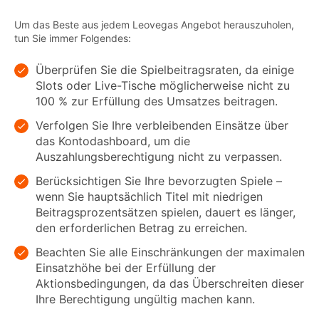
Um das Beste aus jedem Leovegas Angebot herauszuholen,
tun Sie immer Folgendes:
Überprüfen Sie die Spielbeitragsraten, da einige
Slots oder Live-Tische möglicherweise nicht zu
100 % zur Erfüllung des Umsatzes beitragen.
Verfolgen Sie Ihre verbleibenden Einsätze über
das Kontodashboard, um die
Auszahlungsberechtigung nicht zu verpassen.
Berücksichtigen Sie Ihre bevorzugten Spiele –
wenn Sie hauptsächlich Titel mit niedrigen
Beitragsprozentsätzen spielen, dauert es länger,
den erforderlichen Betrag zu erreichen.
Beachten Sie alle Einschränkungen der maximalen
Einsatzhöhe bei der Erfüllung der
Aktionsbedingungen, da das Überschreiten dieser
Ihre Berechtigung ungültig machen kann.