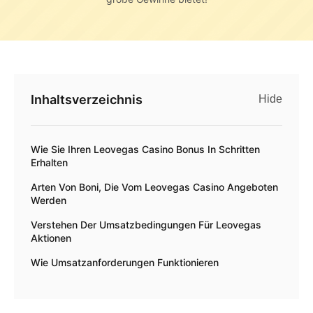
Inhaltsverzeichnis
Hide
Wie Sie Ihren Leovegas Casino Bonus In Schritten
Erhalten
Arten Von Boni, Die Vom Leovegas Casino Angeboten
Werden
Verstehen Der Umsatzbedingungen Für Leovegas
Aktionen
Wie Umsatzanforderungen Funktionieren
Wie Man Die Anforderungen Für Eine Aktion Erfüllt
Maximierung Von Freispielen Mit Leovegas Casino