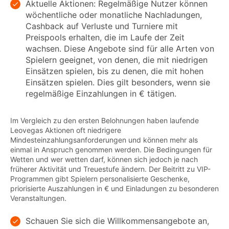
Aktuelle Aktionen: Regelmäßige Nutzer können
wöchentliche oder monatliche Nachladungen,
Cashback auf Verluste und Turniere mit
Preispools erhalten, die im Laufe der Zeit
wachsen. Diese Angebote sind für alle Arten von
Spielern geeignet, von denen, die mit niedrigen
Einsätzen spielen, bis zu denen, die mit hohen
Einsätzen spielen. Dies gilt besonders, wenn sie
regelmäßige Einzahlungen in € tätigen.
Im Vergleich zu den ersten Belohnungen haben laufende
Leovegas Aktionen oft niedrigere
Mindesteinzahlungsanforderungen und können mehr als
einmal in Anspruch genommen werden. Die Bedingungen für
Wetten und wer wetten darf, können sich jedoch je nach
früherer Aktivität und Treuestufe ändern. Der Beitritt zu VIP-
Programmen gibt Spielern personalisierte Geschenke,
priorisierte Auszahlungen in € und Einladungen zu besonderen
Veranstaltungen.
Schauen Sie sich die Willkommensangebote an,