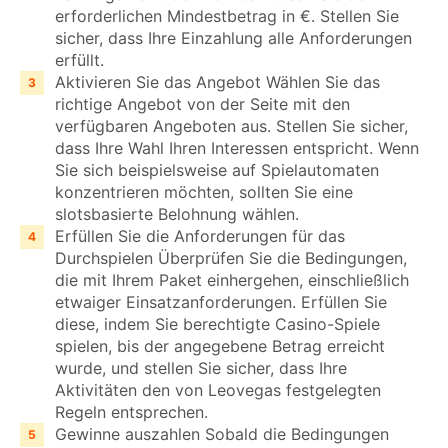
erforderlichen Mindestbetrag in €. Stellen Sie
sicher, dass Ihre Einzahlung alle Anforderungen
erfüllt.
Aktivieren Sie das Angebot Wählen Sie das
richtige Angebot von der Seite mit den
verfügbaren Angeboten aus. Stellen Sie sicher,
dass Ihre Wahl Ihren Interessen entspricht. Wenn
Sie sich beispielsweise auf Spielautomaten
konzentrieren möchten, sollten Sie eine
slotsbasierte Belohnung wählen.
Erfüllen Sie die Anforderungen für das
Durchspielen Überprüfen Sie die Bedingungen,
die mit Ihrem Paket einhergehen, einschließlich
etwaiger Einsatzanforderungen. Erfüllen Sie
diese, indem Sie berechtigte Casino-Spiele
spielen, bis der angegebene Betrag erreicht
wurde, und stellen Sie sicher, dass Ihre
Aktivitäten den von Leovegas festgelegten
Regeln entsprechen.
Gewinne auszahlen Sobald die Bedingungen