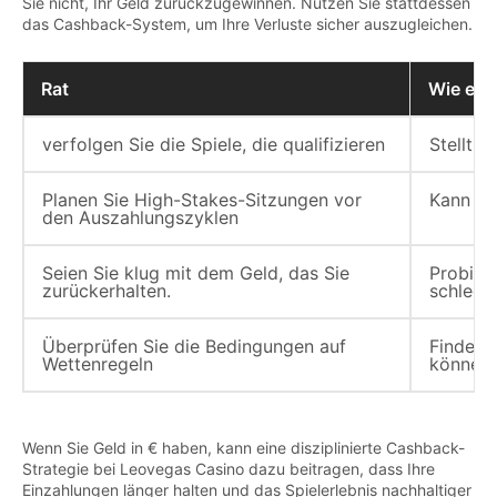
Sie nicht, Ihr Geld zurückzugewinnen. Nutzen Sie stattdessen
das Cashback-System, um Ihre Verluste sicher auszugleichen.
Rat
Wie es I
verfolgen Sie die Spiele, die qualifizieren
Stellt s
Planen Sie High-Stakes-Sitzungen vor
Kann Ih
den Auszahlungszyklen
Seien Sie klug mit dem Geld, das Sie
Probier
zurückerhalten.
schlech
Überprüfen Sie die Bedingungen auf
Finden 
Wettenregeln
können
Wenn Sie Geld in € haben, kann eine disziplinierte Cashback-
Strategie bei Leovegas Casino dazu beitragen, dass Ihre
Einzahlungen länger halten und das Spielerlebnis nachhaltiger