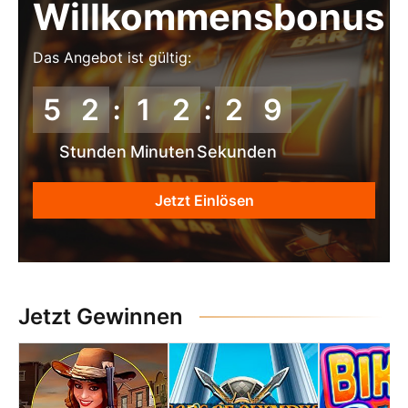
Willkommensbonus
Das Angebot ist gültig:
5
2
1
2
2
8
:
:
Stunden
Minuten
Sekunden
Jetzt Einlösen
Jetzt Gewinnen