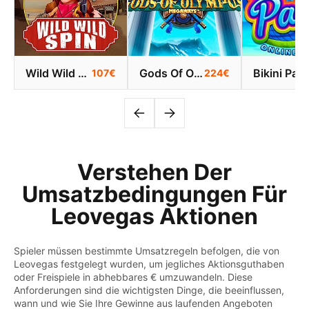
Wild Wild Spin
Gods Of Olympus
Bikini Part
107€
224€
Verstehen Der
Umsatzbedingungen Für
Leovegas Aktionen
Spieler müssen bestimmte Umsatzregeln befolgen, die von
Leovegas festgelegt wurden, um jegliches Aktionsguthaben
oder Freispiele in abhebbares € umzuwandeln. Diese
Anforderungen sind die wichtigsten Dinge, die beeinflussen,
wann und wie Sie Ihre Gewinne aus laufenden Angeboten