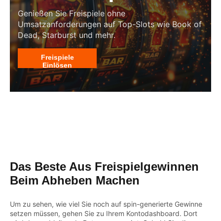
Genießen Sie Freispiele ohne
Umsatzanforderungen auf Top-Slots wie Book of
Dead, Starburst und mehr.
Freispiele
Einlösen
Das Beste Aus Freispielgewinnen
Beim Abheben Machen
Um zu sehen, wie viel Sie noch auf spin-generierte Gewinne
setzen müssen, gehen Sie zu Ihrem Kontodashboard. Dort