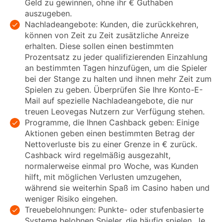
Geld zu gewinnen, ohne ihr € Guthaben
auszugeben.
Nachladeangebote: Kunden, die zurückkehren,
können von Zeit zu Zeit zusätzliche Anreize
erhalten. Diese sollen einen bestimmten
Prozentsatz zu jeder qualifizierenden Einzahlung
an bestimmten Tagen hinzufügen, um die Spieler
bei der Stange zu halten und ihnen mehr Zeit zum
Spielen zu geben. Überprüfen Sie Ihre Konto-E-
Mail auf spezielle Nachladeangebote, die nur
treuen Leovegas Nutzern zur Verfügung stehen.
Programme, die Ihnen Cashback geben: Einige
Aktionen geben einen bestimmten Betrag der
Nettoverluste bis zu einer Grenze in € zurück.
Cashback wird regelmäßig ausgezahlt,
normalerweise einmal pro Woche, was Kunden
hilft, mit möglichen Verlusten umzugehen,
während sie weiterhin Spaß im Casino haben und
weniger Risiko eingehen.
Treuebelohnungen: Punkte- oder stufenbasierte
Systeme belohnen Spieler, die häufig spielen. Je