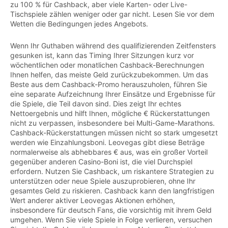
zu 100 % für Cashback, aber viele Karten- oder Live-
Tischspiele zählen weniger oder gar nicht. Lesen Sie vor dem
Wetten die Bedingungen jedes Angebots.
Wenn Ihr Guthaben während des qualifizierenden Zeitfensters
gesunken ist, kann das Timing Ihrer Sitzungen kurz vor
wöchentlichen oder monatlichen Cashback-Berechnungen
Ihnen helfen, das meiste Geld zurückzubekommen. Um das
Beste aus dem Cashback-Promo herauszuholen, führen Sie
eine separate Aufzeichnung Ihrer Einsätze und Ergebnisse für
die Spiele, die Teil davon sind. Dies zeigt Ihr echtes
Nettoergebnis und hilft Ihnen, mögliche € Rückerstattungen
nicht zu verpassen, insbesondere bei Multi-Game-Marathons.
Cashback-Rückerstattungen müssen nicht so stark umgesetzt
werden wie Einzahlungsboni. Leovegas gibt diese Beträge
normalerweise als abhebbares € aus, was ein großer Vorteil
gegenüber anderen Casino-Boni ist, die viel Durchspiel
erfordern. Nutzen Sie Cashback, um riskantere Strategien zu
unterstützen oder neue Spiele auszuprobieren, ohne Ihr
gesamtes Geld zu riskieren. Cashback kann den langfristigen
Wert anderer aktiver Leovegas Aktionen erhöhen,
insbesondere für deutsch Fans, die vorsichtig mit ihrem Geld
umgehen. Wenn Sie viele Spiele in Folge verlieren, versuchen