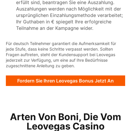
erfüllt sind, beantragen Sie eine Auszahlung.
Auszahlungen werden nach Möglichkeit mit der
ursprünglichen Einzahlungsmethode verarbeitet;
Ihr Guthaben in € spiegelt Ihre erfolgreiche
Teilnahme an der Kampagne wider.
Für deutsch Teilnehmer garantiert die Aufmerksamkeit für
jede Stufe, dass keine Schritte verpasst werden. Sollten
Fragen auftreten, steht der Kundensupport bei Leovegas
jederzeit zur Verfügung, um eine auf Ihre Bedürfnisse
zugeschnittene Anleitung zu geben.
Fordern Sie Ihren Leovegas Bonus Jetzt An
Arten Von Boni, Die Vom
Leovegas Casino