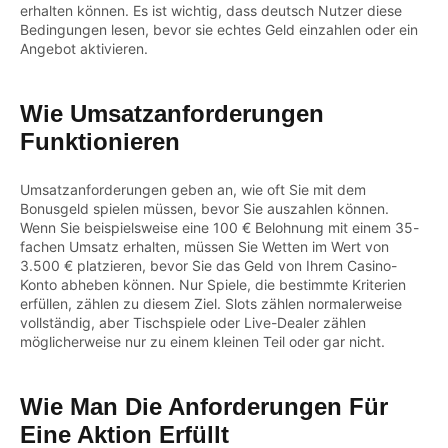
erhalten können. Es ist wichtig, dass deutsch Nutzer diese
Bedingungen lesen, bevor sie echtes Geld einzahlen oder ein
Angebot aktivieren.
Wie Umsatzanforderungen
Funktionieren
Umsatzanforderungen geben an, wie oft Sie mit dem
Bonusgeld spielen müssen, bevor Sie auszahlen können.
Wenn Sie beispielsweise eine 100 € Belohnung mit einem 35-
fachen Umsatz erhalten, müssen Sie Wetten im Wert von
3.500 € platzieren, bevor Sie das Geld von Ihrem Casino-
Konto abheben können. Nur Spiele, die bestimmte Kriterien
erfüllen, zählen zu diesem Ziel. Slots zählen normalerweise
vollständig, aber Tischspiele oder Live-Dealer zählen
möglicherweise nur zu einem kleinen Teil oder gar nicht.
Wie Man Die Anforderungen Für
Eine Aktion Erfüllt