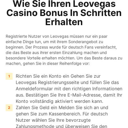
Wie Sie Ihren Leovegas
Casino Bonus In Schritten
Erhalten
Registrierte Nutzer von Leovegas müssen nur ein paar
einfache Dinge tun, um mit ihrem Sonderangebot zu
beginnen. Der Prozess wurde für deutsch Fans vereinfacht,
die das Beste aus ihrer ersten Einzahlung machen und
besondere Vorteile erhalten möchten. Um das Beste daraus zu
machen, gehen Sie in dieser Reihenfolge vor:
Richten Sie ein Konto ein Gehen Sie zur
Leovegas Registrierungsseite und füllen Sie das
Anmeldeformular mit den richtigen Informationen
aus. Bestätigen Sie Ihre E-Mail-Adresse, damit Ihr
Konto vollständig aktiviert werden kann.
Zahlen Sie Geld ein Melden Sie sich an und
gehen Sie zum Kassenbereich. Für deutsch
Nutzer wählen Sie Ihre bevorzugte
Zahlungsmethode und überweisen Sie den