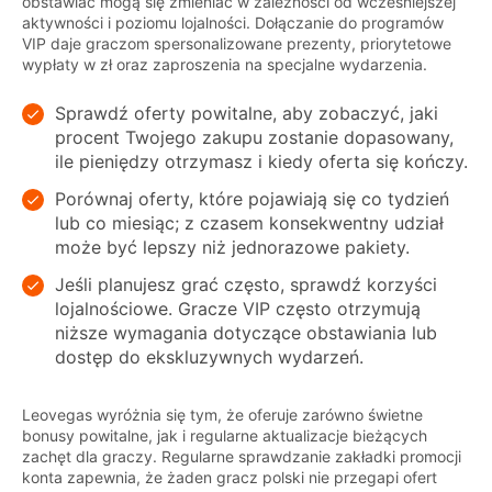
obstawiać mogą się zmieniać w zależności od wcześniejszej
aktywności i poziomu lojalności. Dołączanie do programów
VIP daje graczom spersonalizowane prezenty, priorytetowe
wypłaty w zł oraz zaproszenia na specjalne wydarzenia.
Sprawdź oferty powitalne, aby zobaczyć, jaki
procent Twojego zakupu zostanie dopasowany,
ile pieniędzy otrzymasz i kiedy oferta się kończy.
Porównaj oferty, które pojawiają się co tydzień
lub co miesiąc; z czasem konsekwentny udział
może być lepszy niż jednorazowe pakiety.
Jeśli planujesz grać często, sprawdź korzyści
lojalnościowe. Gracze VIP często otrzymują
niższe wymagania dotyczące obstawiania lub
dostęp do ekskluzywnych wydarzeń.
Leovegas wyróżnia się tym, że oferuje zarówno świetne
bonusy powitalne, jak i regularne aktualizacje bieżących
zachęt dla graczy. Regularne sprawdzanie zakładki promocji
konta zapewnia, że żaden gracz polski nie przegapi ofert