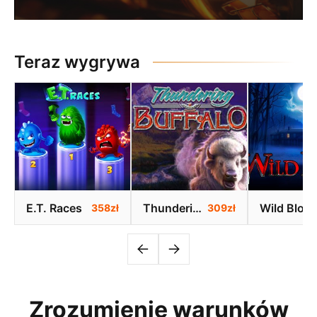
Teraz wygrywa
E.T. Races
Thundering Buffalo
Wild Bloo
358zł
309zł
Zrozumienie warunków