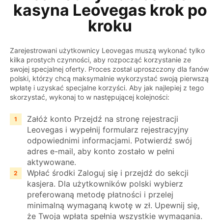
kasyna Leovegas krok po
kroku
Zarejestrowani użytkownicy Leovegas muszą wykonać tylko
kilka prostych czynności, aby rozpocząć korzystanie ze
swojej specjalnej oferty. Proces został uproszczony dla fanów
polski, którzy chcą maksymalnie wykorzystać swoją pierwszą
wpłatę i uzyskać specjalne korzyści. Aby jak najlepiej z tego
skorzystać, wykonaj to w następującej kolejności:
Załóż konto Przejdź na stronę rejestracji
Leovegas i wypełnij formularz rejestracyjny
odpowiednimi informacjami. Potwierdź swój
adres e-mail, aby konto zostało w pełni
aktywowane.
Wpłać środki Zaloguj się i przejdź do sekcji
kasjera. Dla użytkowników polski wybierz
preferowaną metodę płatności i przelej
minimalną wymaganą kwotę w zł. Upewnij się,
że Twoja wpłata spełnia wszystkie wymagania.