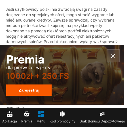
Jeśli użytkownicy polski nie zwracają uwagi na zasady
dołączone do specjalnych ofert, mogą stracić wygrane lub
mieć anulowane kredyty. Zawsze sprawdzaj, czy wybrana
metoda płatności kwalifikuje się: na przykład wpłaty
dokonane za pomocą niektórych portfeli elektronicznych
mogą nie aktywować ofert rejestracyjnych ani pakietów
darmowych spinów. Przed dokonaniem wpłaty w zł sprawdź
nie tylko minimalną wymaganą kwotę, ale także czy
korzystanie ze Skrill lub Neteller jest ograniczone dla
Premia
promocji.
dla pierwszej wpłaty
Innym częstym problemem jest niewprowadzenie
1000zł + 250 FS
odpowiedniego kodu podczas rejestracji lub wpłaty. Musisz
wprowadzić określony kod na stronie rejestracji lub stronie
kasjera dla wielu kampanii Leovegas. Jeśli nie wykonasz tego
Zarejestruj
kroku, nie będziesz mógł w ogóle otrzymać oferty. Przed
kontynuowaniem upewnij się, że sprawdziłeś oficjalną stronę
promocyjną marki pod kątem najbardziej aktualnych
wymagań.
Czas jest bardzo ważny; niektóre oferty muszą zostać
Aplikacja
Premia
Kod promocyjny
Brak Bonusu Depozytowego
Menu
odebrane w określonym czasie po dokonaniu kwalifikującej