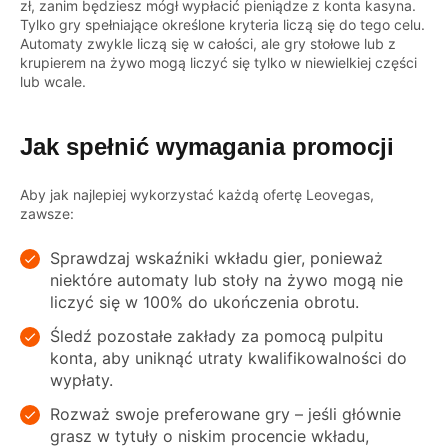
zł, zanim będziesz mógł wypłacić pieniądze z konta kasyna.
Tylko gry spełniające określone kryteria liczą się do tego celu.
Automaty zwykle liczą się w całości, ale gry stołowe lub z
krupierem na żywo mogą liczyć się tylko w niewielkiej części
lub wcale.
Jak spełnić wymagania promocji
Aby jak najlepiej wykorzystać każdą ofertę Leovegas,
zawsze:
Sprawdzaj wskaźniki wkładu gier, ponieważ
niektóre automaty lub stoły na żywo mogą nie
liczyć się w 100% do ukończenia obrotu.
Śledź pozostałe zakłady za pomocą pulpitu
konta, aby uniknąć utraty kwalifikowalności do
wypłaty.
Rozważ swoje preferowane gry – jeśli głównie
grasz w tytuły o niskim procencie wkładu,