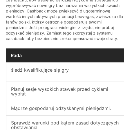
wypróbowywać nowe gry bez narażania wszystkich swoich
pieniędzy. Cashback może zwiększyć długoterminową
wartość innych aktywnych promocji Leovegas, zwłaszcza dla
fanów polski, którzy ostrożnie gospodarują swoimi
pieniędzmi. Jeśli przegrasz wiele gier z rzędu, nie próbuj
odzyskać pieniędzy. Zamiast tego skorzystaj z systemu
cashback, aby bezpiecznie zrekompensować swoje straty.
Rada
śledź kwalifikujące się gry
Planuj sesje wysokich stawek przed cyklami
wypłat
Mądrze gospodaruj odzyskanymi pieniędzmi.
Sprawdź warunki pod kątem zasad dotyczących
obstawiania