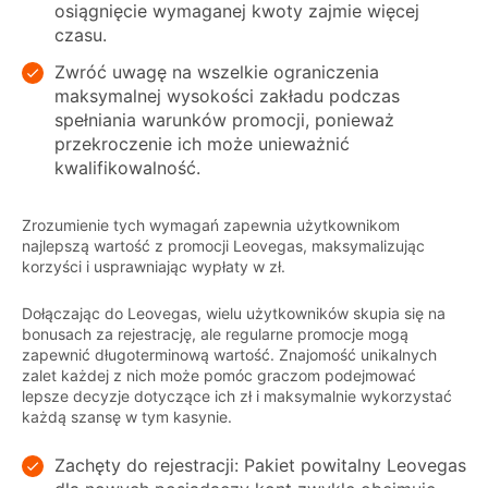
osiągnięcie wymaganej kwoty zajmie więcej
czasu.
Zwróć uwagę na wszelkie ograniczenia
maksymalnej wysokości zakładu podczas
spełniania warunków promocji, ponieważ
przekroczenie ich może unieważnić
kwalifikowalność.
Zrozumienie tych wymagań zapewnia użytkownikom
najlepszą wartość z promocji Leovegas, maksymalizując
korzyści i usprawniając wypłaty w zł.
Dołączając do Leovegas, wielu użytkowników skupia się na
bonusach za rejestrację, ale regularne promocje mogą
zapewnić długoterminową wartość. Znajomość unikalnych
zalet każdej z nich może pomóc graczom podejmować
lepsze decyzje dotyczące ich zł i maksymalnie wykorzystać
każdą szansę w tym kasynie.
Zachęty do rejestracji: Pakiet powitalny Leovegas