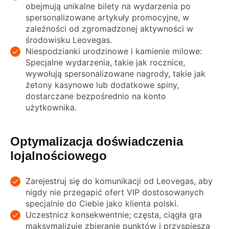
obejmują unikalne bilety na wydarzenia po
spersonalizowane artykuły promocyjne, w
zależności od zgromadzonej aktywności w
środowisku Leovegas.
Niespodzianki urodzinowe i kamienie milowe:
Specjalne wydarzenia, takie jak rocznice,
wywołują spersonalizowane nagrody, takie jak
żetony kasynowe lub dodatkowe spiny,
dostarczane bezpośrednio na konto
użytkownika.
Optymalizacja doświadczenia
lojalnościowego
Zarejestruj się do komunikacji od Leovegas, aby
nigdy nie przegapić ofert VIP dostosowanych
specjalnie do Ciebie jako klienta polski.
Uczestnicz konsekwentnie; częsta, ciągła gra
maksymalizuje zbieranie punktów i przyspiesza