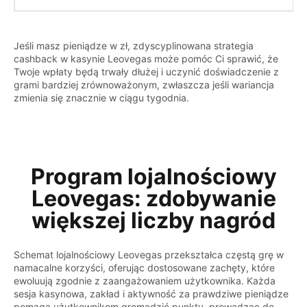
Jeśli masz pieniądze w zł, zdyscyplinowana strategia
cashback w kasynie Leovegas może pomóc Ci sprawić, że
Twoje wpłaty będą trwały dłużej i uczynić doświadczenie z
grami bardziej zrównoważonym, zwłaszcza jeśli wariancja
zmienia się znacznie w ciągu tygodnia.
Program lojalnościowy
Leovegas: zdobywanie
większej liczby nagród
Schemat lojalnościowy Leovegas przekształca częstą grę w
namacalne korzyści, oferując dostosowane zachęty, które
ewoluują zgodnie z zaangażowaniem użytkownika. Każda
sesja kasynowa, zakład i aktywność za prawdziwe pieniądze
pomaga użytkownikom gromadzić punkty, prowadząc do