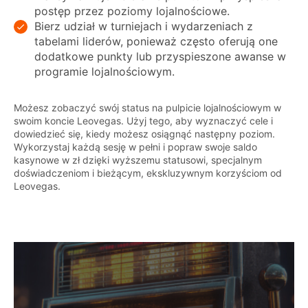
postęp przez poziomy lojalnościowe.
Bierz udział w turniejach i wydarzeniach z
tabelami liderów, ponieważ często oferują one
dodatkowe punkty lub przyspieszone awanse w
programie lojalnościowym.
Możesz zobaczyć swój status na pulpicie lojalnościowym w
swoim koncie Leovegas. Użyj tego, aby wyznaczyć cele i
dowiedzieć się, kiedy możesz osiągnąć następny poziom.
Wykorzystaj każdą sesję w pełni i popraw swoje saldo
kasynowe w zł dzięki wyższemu statusowi, specjalnym
doświadczeniom i bieżącym, ekskluzywnym korzyściom od
Leovegas.