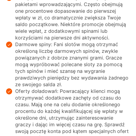
pakietami wprowadzającymi. Często obejmują
one procentowe dopasowanie do pierwszej
wpłaty w zł, co dramatycznie zwiększa Twoje
saldo początkowe. Niektóre promocje obejmują
wiele wpłat, z dodatkowymi spinami lub
korzyściami na pierwsze dni aktywności.
Darmowe spiny: Fani slotów mogą otrzymać
określoną liczbę darmowych spinów, zwykle
powiązanych z dobrze znanymi grami. Gracze
mogą wypróbować polecane sloty za pomocą
tych spinów i mieć szansę na wygranie
prawdziwych pieniędzy bez wydawania żadnego
ze swojego salda zł.
Oferty doładowań: Powracający klienci mogą
otrzymywać dodatkowe zachęty od czasu do
czasu. Mają one na celu dodanie określonego
procentu do każdej kwalifikującej się wpłaty w
określone dni, utrzymując zainteresowanie
graczy i dając im więcej czasu na grę. Sprawdź
swoją pocztę konta pod kątem specjalnych ofert