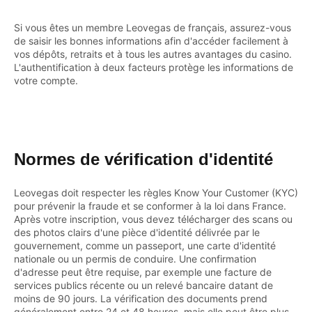
Si vous êtes un membre Leovegas de français, assurez-vous
de saisir les bonnes informations afin d'accéder facilement à
vos dépôts, retraits et à tous les autres avantages du casino.
L'authentification à deux facteurs protège les informations de
votre compte.
Normes de vérification d'identité
Leovegas doit respecter les règles Know Your Customer (KYC)
pour prévenir la fraude et se conformer à la loi dans France.
Après votre inscription, vous devez télécharger des scans ou
des photos clairs d'une pièce d'identité délivrée par le
gouvernement, comme un passeport, une carte d'identité
nationale ou un permis de conduire. Une confirmation
d'adresse peut être requise, par exemple une facture de
services publics récente ou un relevé bancaire datant de
moins de 90 jours. La vérification des documents prend
généralement entre 24 et 48 heures, mais elle peut être plus