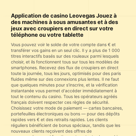
Application de casino Leovegas Jouez à
des machines à sous amusantes et à des
jeux avec croupiers en direct sur votre
téléphone ou votre tablette
Vous pouvez voir le solde de votre compte dans € et
transférer vos gains en un seul clic. Il y a plus de 1 000
titres interactifs basés sur des rouleaux parmi lesquels
choisir, et ils fonctionnent tous sur tous les modèles de
smartphones. Recevez des flux de croupiers en direct
toute la journée, tous les jours, optimisés pour des paris
fluides même sur des connexions plus lentes. Il ne faut
que quelques minutes pour s'inscrire, et la vérification
instantanée vous permet d'accéder immédiatement à
tout le contenu du casino. Tous les opérateurs agréés
français doivent respecter ces règles de sécurité.
Choisissez votre mode de paiement — cartes bancaires,
portefeuilles électroniques ou bons — pour des dépôts
rapides vers € et des retraits rapides. Les clients
réguliers bénéficient de bonus spéciaux, tandis que les
nouveaux clients reçoivent des offres de