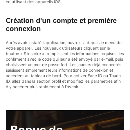
en utilisant des appareils iOS.
Création d'un compte et première
connexion
Après avoir installé l'application, ouvrez-la depuis le menu de
votre appareil. Les nouveaux utilisateurs cliquent sur le
bouton « S'inscrire », remplissent les informations requises, les
confirment avec le code qui leur a été envoyé par e-mail, puis
choisissent un mot de passe fort. Les joueurs déjà connectés
saisissent simplement leurs informations de connexion et
accèdent au tableau de bord. Pour activer Face ID ou Touch
ID, allez dans la section profil et modifiez les paramètres afin
d'y accéder plus rapidement à l'avenir.
Bonus de