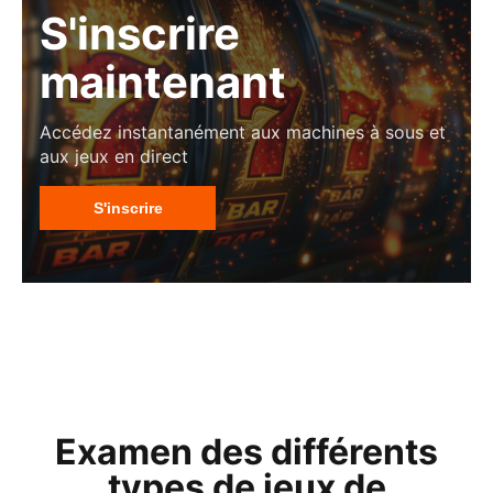
S'inscrire
maintenant
Accédez instantanément aux machines à sous et
aux jeux en direct
S'inscrire
Examen des différents
types de jeux de