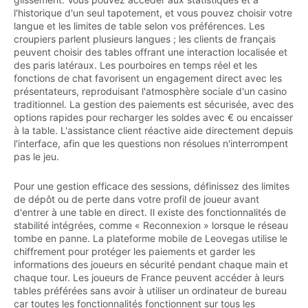
l'historique d'un seul tapotement, et vous pouvez choisir votre
langue et les limites de table selon vos préférences. Les
croupiers parlent plusieurs langues ; les clients de français
peuvent choisir des tables offrant une interaction localisée et
des paris latéraux. Les pourboires en temps réel et les
fonctions de chat favorisent un engagement direct avec les
présentateurs, reproduisant l'atmosphère sociale d'un casino
traditionnel. La gestion des paiements est sécurisée, avec des
options rapides pour recharger les soldes avec € ou encaisser
à la table. L'assistance client réactive aide directement depuis
l'interface, afin que les questions non résolues n'interrompent
pas le jeu.
Pour une gestion efficace des sessions, définissez des limites
de dépôt ou de perte dans votre profil de joueur avant
d'entrer à une table en direct. Il existe des fonctionnalités de
stabilité intégrées, comme « Reconnexion » lorsque le réseau
tombe en panne. La plateforme mobile de Leovegas utilise le
chiffrement pour protéger les paiements et garder les
informations des joueurs en sécurité pendant chaque main et
chaque tour. Les joueurs de France peuvent accéder à leurs
tables préférées sans avoir à utiliser un ordinateur de bureau
car toutes les fonctionnalités fonctionnent sur tous les