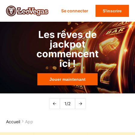
Se connecter
S'inscrire
Les rêves de
jackpot
commencent
ici !
Jouer maintenant
1/2
Accueil
App