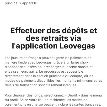
principaux appareils.
Effectuer des dépôts et
des retraits via
l'application Leovegas
Les joueurs de français peuvent gérer les paiements de
manière fluide avec Leovegas, grâce à un large choix
d'options sécurisées pour recharger leur solde dans € et
encaisser leurs gains. Le processus est accessible
directement dans la section principale du compte, où les
modes de paiement disponibles, les montants minimums et les
délais de transaction sont clairement indiqués.
Pour déposer des fonds, sélectionnez « Dépôt » dans le menu
du profil. Selon votre lieu de résidence, les modes de
paiement pris en charge peuvent inclure les cartes bancaires,