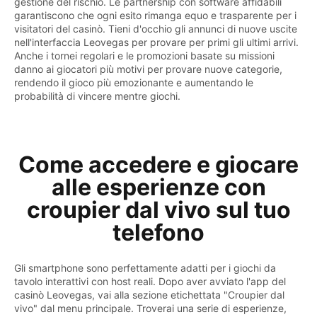
gestione del rischio. Le partnership con software affidabili
garantiscono che ogni esito rimanga equo e trasparente per i
visitatori del casinò. Tieni d'occhio gli annunci di nuove uscite
nell'interfaccia Leovegas per provare per primi gli ultimi arrivi.
Anche i tornei regolari e le promozioni basate su missioni
danno ai giocatori più motivi per provare nuove categorie,
rendendo il gioco più emozionante e aumentando le
probabilità di vincere mentre giochi.
Come accedere e giocare
alle esperienze con
croupier dal vivo sul tuo
telefono
Gli smartphone sono perfettamente adatti per i giochi da
tavolo interattivi con host reali. Dopo aver avviato l'app del
casinò Leovegas, vai alla sezione etichettata "Croupier dal
vivo" dal menu principale. Troverai una serie di esperienze,