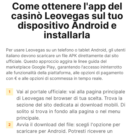
Come ottenere l'app del
casinò Leovegas sul tuo
dispositivo Android e
installarla
Per usare Leovegas su un telefono o tablet Android, gli utenti
italiano devono scaricare un file APK direttamente dal sito
ufficiale. Questo approccio aggira le linee guida del
marketplace Google Play, garantendo l'accesso ininterrotto
alle funzionalità della piattaforma, alle opzioni di pagamento
con € e alle opzioni di scommessa in tempo reale.
Vai al portale ufficiale: vai alla pagina principale
di Leovegas nel browser di tua scelta. Trova la
sezione del sito dedicata ai download mobili. Di
solito si trova in fondo alla pagina o nel menu
principale.
Avvia il download del file: scegli l'opzione per
scaricare per Android. Potresti ricevere un