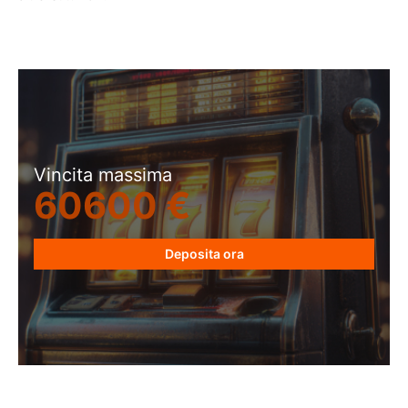
Vincita massima
60600 €
Deposita ora