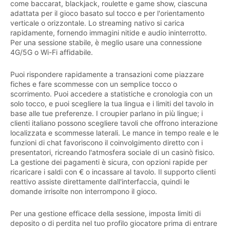
come baccarat, blackjack, roulette e game show, ciascuna
adattata per il gioco basato sul tocco e per l'orientamento
verticale o orizzontale. Lo streaming nativo si carica
rapidamente, fornendo immagini nitide e audio ininterrotto.
Per una sessione stabile, è meglio usare una connessione
4G/5G o Wi-Fi affidabile.
Puoi rispondere rapidamente a transazioni come piazzare
fiches e fare scommesse con un semplice tocco o
scorrimento. Puoi accedere a statistiche e cronologia con un
solo tocco, e puoi scegliere la tua lingua e i limiti del tavolo in
base alle tue preferenze. I croupier parlano in più lingue; i
clienti italiano possono scegliere tavoli che offrono interazione
localizzata e scommesse laterali. Le mance in tempo reale e le
funzioni di chat favoriscono il coinvolgimento diretto con i
presentatori, ricreando l'atmosfera sociale di un casinò fisico.
La gestione dei pagamenti è sicura, con opzioni rapide per
ricaricare i saldi con € o incassare al tavolo. Il supporto clienti
reattivo assiste direttamente dall'interfaccia, quindi le
domande irrisolte non interrompono il gioco.
Per una gestione efficace della sessione, imposta limiti di
deposito o di perdita nel tuo profilo giocatore prima di entrare