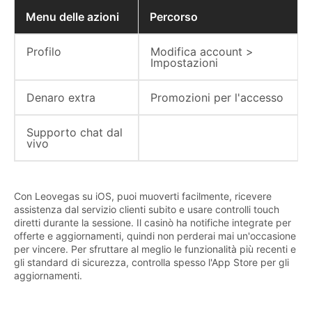
Menu delle azioni
Percorso
Profilo
Modifica account >
Impostazioni
Denaro extra
Promozioni per l'accesso
Supporto chat dal
vivo
Con Leovegas su iOS, puoi muoverti facilmente, ricevere
assistenza dal servizio clienti subito e usare controlli touch
diretti durante la sessione. Il casinò ha notifiche integrate per
offerte e aggiornamenti, quindi non perderai mai un'occasione
per vincere. Per sfruttare al meglio le funzionalità più recenti e
gli standard di sicurezza, controlla spesso l'App Store per gli
aggiornamenti.