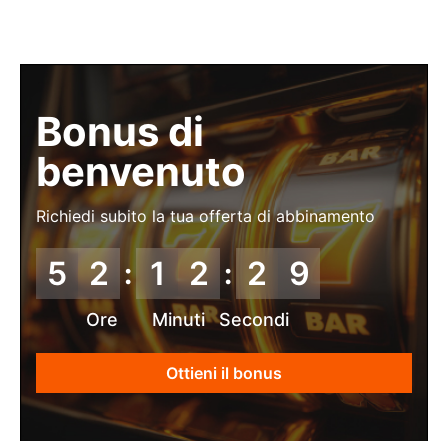
Bonus di
benvenuto
Richiedi subito la tua offerta di abbinamento
5
2
1
2
2
8
:
:
Ore
Minuti
Secondi
Ottieni il bonus