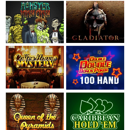
Leovegas per gli utenti in italiano
Errori di caricamento e connessione
Ritardi nelle transazioni e problemi con i saldi
Problemi di audio e video durante l'azione dal vivo?
Ottenere assistenza dal supporto clienti tramite l'app
mobile
Scelte per i canali di supporto
Passaggi che gli utenti italiano devono seguire