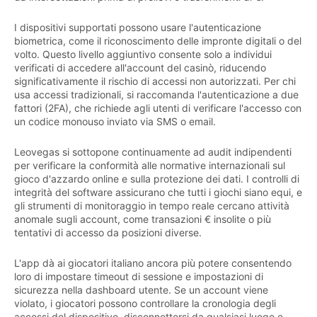
I dispositivi supportati possono usare l'autenticazione
biometrica, come il riconoscimento delle impronte digitali o del
volto. Questo livello aggiuntivo consente solo a individui
verificati di accedere all'account del casinò, riducendo
significativamente il rischio di accessi non autorizzati. Per chi
usa accessi tradizionali, si raccomanda l'autenticazione a due
fattori (2FA), che richiede agli utenti di verificare l'accesso con
un codice monouso inviato via SMS o email.
Leovegas si sottopone continuamente ad audit indipendenti
per verificare la conformità alle normative internazionali sul
gioco d'azzardo online e sulla protezione dei dati. I controlli di
integrità del software assicurano che tutti i giochi siano equi, e
gli strumenti di monitoraggio in tempo reale cercano attività
anomale sugli account, come transazioni € insolite o più
tentativi di accesso da posizioni diverse.
L'app dà ai giocatori italiano ancora più potere consentendo
loro di impostare timeout di sessione e impostazioni di
sicurezza nella dashboard utente. Se un account viene
violato, i giocatori possono controllare la cronologia degli
accessi del dispositivo, disconnettersi da qualsiasi luogo e