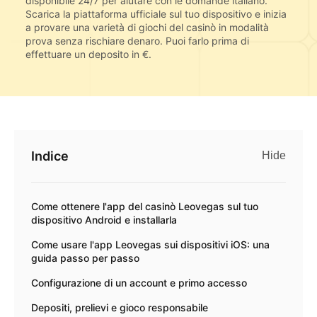
disponibile 24/7 per aiutare con le domande italiano.
Scarica la piattaforma ufficiale sul tuo dispositivo e inizia
a provare una varietà di giochi del casinò in modalità
prova senza rischiare denaro. Puoi farlo prima di
effettuare un deposito in €.
Indice
Hide
Come ottenere l'app del casinò Leovegas sul tuo
dispositivo Android e installarla
Come usare l'app Leovegas sui dispositivi iOS: una
guida passo per passo
Configurazione di un account e primo accesso
Depositi, prelievi e gioco responsabile