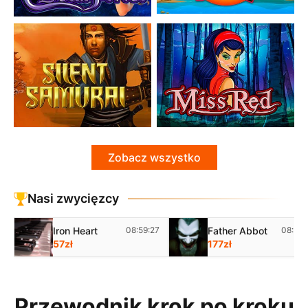
Zobacz wszystko
Nasi zwycięzcy
Iron Heart
08:59:27
Father Abbot
08:59:
57zł
177zł
Przewodnik krok po kroku