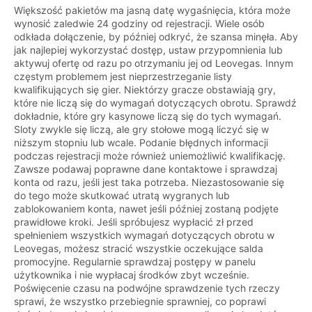
Większość pakietów ma jasną datę wygaśnięcia, która może
wynosić zaledwie 24 godziny od rejestracji. Wiele osób
odkłada dołączenie, by później odkryć, że szansa minęła. Aby
jak najlepiej wykorzystać dostęp, ustaw przypomnienia lub
aktywuj ofertę od razu po otrzymaniu jej od Leovegas. Innym
częstym problemem jest nieprzestrzeganie listy
kwalifikujących się gier. Niektórzy gracze obstawiają gry,
które nie liczą się do wymagań dotyczących obrotu. Sprawdź
dokładnie, które gry kasynowe liczą się do tych wymagań.
Sloty zwykle się liczą, ale gry stołowe mogą liczyć się w
niższym stopniu lub wcale. Podanie błędnych informacji
podczas rejestracji może również uniemożliwić kwalifikację.
Zawsze podawaj poprawne dane kontaktowe i sprawdzaj
konta od razu, jeśli jest taka potrzeba. Niezastosowanie się
do tego może skutkować utratą wygranych lub
zablokowaniem konta, nawet jeśli później zostaną podjęte
prawidłowe kroki. Jeśli spróbujesz wypłacić zł przed
spełnieniem wszystkich wymagań dotyczących obrotu w
Leovegas, możesz stracić wszystkie oczekujące salda
promocyjne. Regularnie sprawdzaj postępy w panelu
użytkownika i nie wypłacaj środków zbyt wcześnie.
Poświęcenie czasu na podwójne sprawdzenie tych rzeczy
sprawi, że wszystko przebiegnie sprawniej, co poprawi