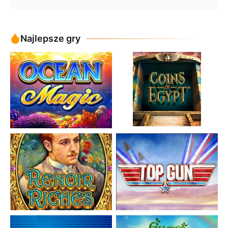
depozytu
Standardowe wymagania dotyczące obrotu
Limity i stawki wkładu
Najlepsze gry
Rodzaje darmowych nagród oferowanych przez
kasyno Leovegas
Spiny na wybranych tytułach
Tokeny gotówkowe i kredyty próbne
Jak maksymalnie wykorzystać ofertę bez depozytu
Wybierz odpowiednie gry
Strategia dotycząca obrotu
Częste błędy przy korzystaniu z darmowych ofert
Leovegas
Nie zwracanie uwagi na niektóre warunki oferty
Niedotrzymywanie terminów ważności