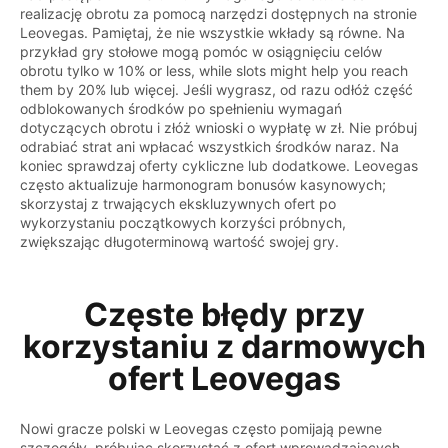
realizację obrotu za pomocą narzędzi dostępnych na stronie
Leovegas. Pamiętaj, że nie wszystkie wkłady są równe. Na
przykład gry stołowe mogą pomóc w osiągnięciu celów
obrotu tylko w 10% or less, while slots might help you reach
them by 20% lub więcej. Jeśli wygrasz, od razu odłóż część
odblokowanych środków po spełnieniu wymagań
dotyczących obrotu i złóż wnioski o wypłatę w zł. Nie próbuj
odrabiać strat ani wpłacać wszystkich środków naraz. Na
koniec sprawdzaj oferty cykliczne lub dodatkowe. Leovegas
często aktualizuje harmonogram bonusów kasynowych;
skorzystaj z trwających ekskluzywnych ofert po
wykorzystaniu początkowych korzyści próbnych,
zwiększając długoterminową wartość swojej gry.
Częste błędy przy
korzystaniu z darmowych
ofert Leovegas
Nowi gracze polski w Leovegas często pomijają pewne
szczegóły, próbując skorzystać z ofert wprowadzających.