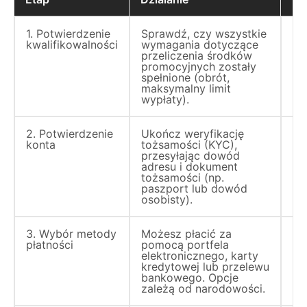
1. Potwierdzenie
Sprawdź, czy wszystkie
Za
kwalifikowalności
wymagania dotyczące
of
przeliczenia środków
promocyjnych zostały
spełnione (obrót,
maksymalny limit
wypłaty).
2. Potwierdzenie
Ukończ weryfikację
We
konta
tożsamości (KYC),
i 
przesyłając dowód
go
adresu i dokument
ni
tożsamości (np.
paszport lub dowód
osobisty).
3. Wybór metody
Możesz płacić za
Ni
płatności
pomocą portfela
ok
elektronicznego, karty
me
kredytowej lub przelewu
rej
bankowego. Opcje
zależą od narodowości.