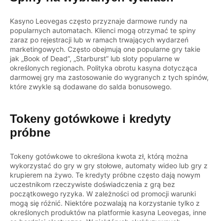
Kasyno Leovegas często przyznaje darmowe rundy na
popularnych automatach. Klienci mogą otrzymać te spiny
zaraz po rejestracji lub w ramach trwających wydarzeń
marketingowych. Często obejmują one popularne gry takie
jak „Book of Dead”, „Starburst” lub sloty popularne w
określonych regionach. Polityka obrotu kasyna dotycząca
darmowej gry ma zastosowanie do wygranych z tych spinów,
które zwykle są dodawane do salda bonusowego.
Tokeny gotówkowe i kredyty
próbne
Tokeny gotówkowe to określona kwota zł, którą można
wykorzystać do gry w gry stołowe, automaty wideo lub gry z
krupierem na żywo. Te kredyty próbne często dają nowym
uczestnikom rzeczywiste doświadczenia z grą bez
początkowego ryzyka. W zależności od promocji warunki
mogą się różnić. Niektóre pozwalają na korzystanie tylko z
określonych produktów na platformie kasyna Leovegas, inne