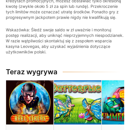
kredytach promocyjnych, możesz obstawiać tylko określoną
kwotę (zwykle około 5 zł za spin lub rundę). Przekroczenie
tych limitów może oznaczać utratę środków. Ponadto gry z
progresywnym jackpotem prawie nigdy nie kwalifikują się.
Wskazówka: Śledź swoje saldo w zł uważnie i monitoruj
postęp realizacji, aby uniknąć nieprzyjemnych niespodzianek.
W razie wątpliwości skontaktuj się z zespołem wsparcia
kasyna Leovegas, aby uzyskać wyjaśnienia dotyczące
użytkowników polski.
Teraz wygrywa