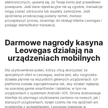
elektronicznych, upewnij się, że Twoje konto jest prawidłowo
powiązane. Jeśli dane rejestracyjne nie są zgodne, transakcje
mogą zostać odrzucone lub wypłaty zamrożone. Jeśli
opóźnienia przekraczają podany termin, możesz
przyspieszyć proces, dzwoniąc do obsługi klienta Leovegas i
podając identyfikator transakcji.
Darmowe nagrody kasyna
Leovegas działają na
urządzeniach mobilnych
Dla użytkowników polski, którzy chcą skorzystać ze
specjalnych ofert w Leovegas, ważne jest, aby rozgrywka
działała płynnie na wszystkich głównych urządzeniach. Ich
platforma została zaprojektowana tak, aby działać najlepiej
na szerokiej gamie smartfonów i tabletów, w tym na
urządzeniach z systemem Android i iOS. Strona dostosowuje
interfejs do płynnego użytkowania zarówno na nowych, jak i
starszych urządzeniach, dzięki czemu nie ma opóźnień ani
problemów z wyświetlaniem. Leovegas inwestuje w