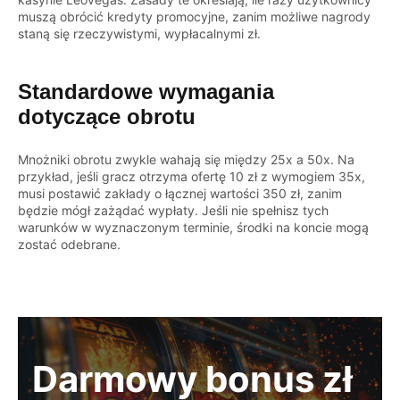
muszą obrócić kredyty promocyjne, zanim możliwe nagrody
staną się rzeczywistymi, wypłacalnymi zł.
Standardowe wymagania
dotyczące obrotu
Mnożniki obrotu zwykle wahają się między 25x a 50x. Na
przykład, jeśli gracz otrzyma ofertę 10 zł z wymogiem 35x,
musi postawić zakłady o łącznej wartości 350 zł, zanim
będzie mógł zażądać wypłaty. Jeśli nie spełnisz tych
warunków w wyznaczonym terminie, środki na koncie mogą
zostać odebrane.
Darmowy bonus zł